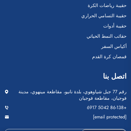
حقيبة رياضات الكرة
حقيبة التسامي الحراري
حقيبة أدوات
حقائب النمط الحياتي
أكياس السفر
قمصان كرة القدم
اتصل بنا
رقم 77 جبل شياوهوي، بلدة نانيو، مقاطعة مينهوي، مدينة
فوجيان، مقاطعة فوجيان
+86-138 5042 6917
[email protected]