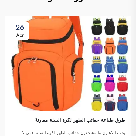
26
Apr
طرق طباعة حقائب الظهر لكرة السلة مقارنةً
يحب اللاعبون والمشجعون حقائب الظهر لكرة السلة. فهي لا