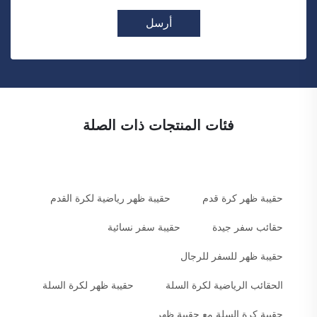
أرسل
فئات المنتجات ذات الصلة
حقيبة ظهر كرة قدم
حقيبة ظهر رياضية لكرة القدم
حقائب سفر جيدة
حقيبة سفر نسائية
حقيبة ظهر للسفر للرجال
الحقائب الرياضية لكرة السلة
حقيبة ظهر لكرة السلة
حقيبة كرة السلة مع حقيبة ظهر