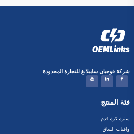
شركة فوجيان سايبلانغ للتجارة المحدودة
فئة المنتج
سترة كرة قدم
واقيات الساق