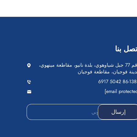
تصل بنا
رقم 77 جبل شياوهوي، بلدة نانيو، مقاطعة مينهوي،
ينة فوجيان، مقاطعة فوجيان
+
إرسال