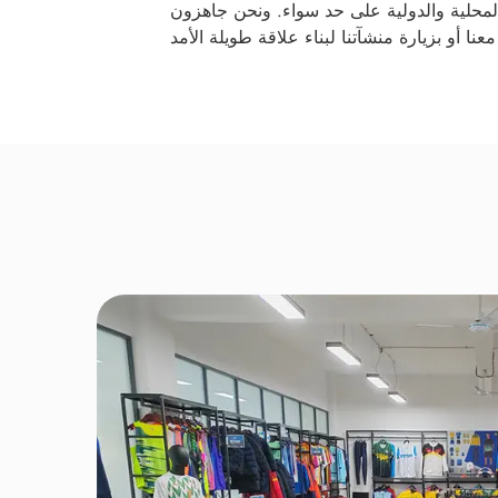
لمحلية والدولية على حد سواء. ونحن جاهزون
 أو بزيارة منشآتنا لبناء علاقة طويلة الأمد