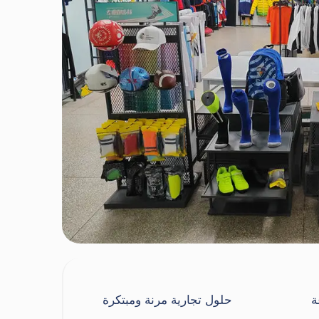
ة
حلول تجارية مرنة ومبتكرة