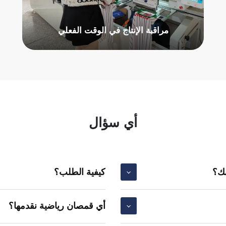
مراقبة الإنتاج في الوقت الفعلي
أي سؤال
بك؟
كيفية الطلب؟
أي قمصان رياضية نقدمها؟