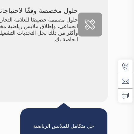
حلول مخصصة وفقًا لاحتياجات
حلول مصممة خصيصًا للعلامة التجاري
الجماعي، وإطلاق ملابس رياضية م
وأكثر من ذلك لحل التحديات التشغيلي
الخاصة بك.
حل متكامل للملابس الرياضية