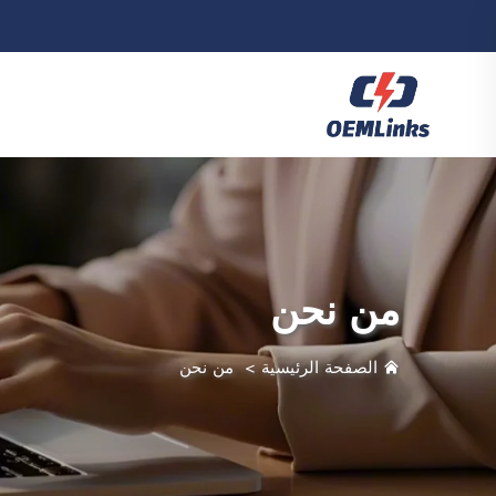
من نحن
الصفحة الرئيسية
>
من نحن