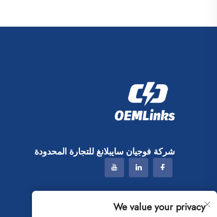
شركة فوجيان سايبلانغ للتجارة المحدودة
We value your privacy