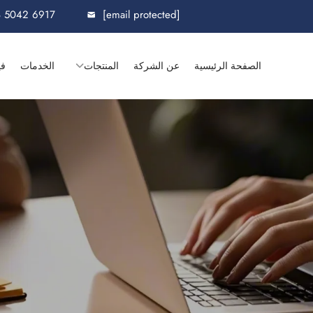
8 5042 6917
[email protected]
الصفحة الرئيسية
عن الشركة
المنتجات
الخدمات
في