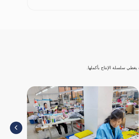
 يغطي سلسلة الإنتاج بأكملها.