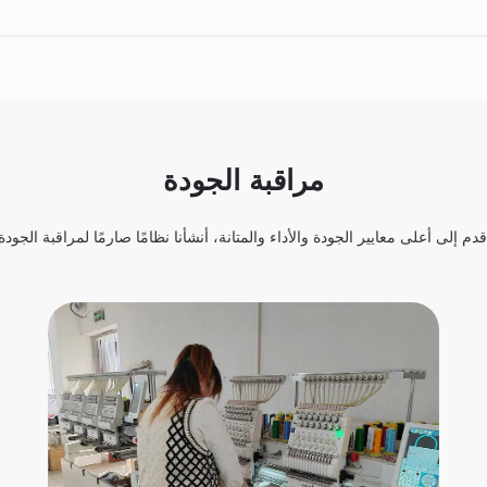
مراقبة الجودة
ى أعلى معايير الجودة والأداء والمتانة، أنشأنا نظامًا صارمًا لمراقبة الجودة