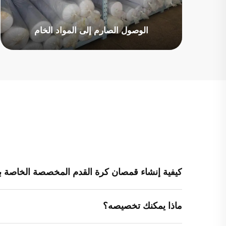
الوصول الصارم إلى المواد الخام
كيفية إنشاء قمصان كرة القدم المخصصة الخاصة 
ماذا يمكنك تخصيصه؟