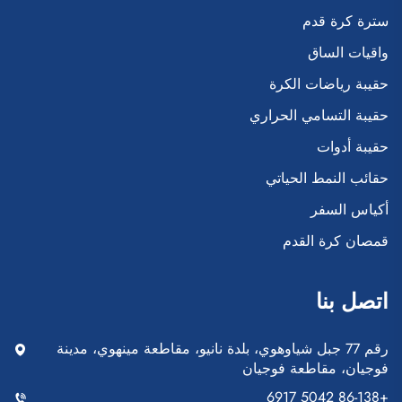
سترة كرة قدم
واقيات الساق
حقيبة رياضات الكرة
حقيبة التسامي الحراري
حقيبة أدوات
حقائب النمط الحياتي
أكياس السفر
قمصان كرة القدم
اتصل بنا
رقم 77 جبل شياوهوي، بلدة نانيو، مقاطعة مينهوي، مدينة
فوجيان، مقاطعة فوجيان
+86-138 5042 6917