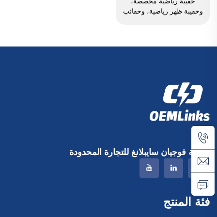
حقيبة رياضية مخصصة،
وحقيبة ظهر رياضية، وحقائب
مدرسية، وحقائب سفر،
وحقائب ظهر للتنزه في
الطبيعة، وحقائب ظهر للعب
كرة السلة وكرة القدم وكرة
القدم الأمريكية، وحقيبة لتنس
وكرة سلة
شركة فوجيان سايبلانغ للتجارة المحدودة
فئة المنتج