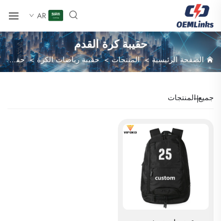
AR
حقيبة كرة القدم
الصفحة الرئيسية
>
المنتجات
>
حقيبة رياضات الكرة
>
حقيبة كرة القدم
جميع المنتجات