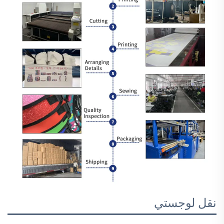
نقل لوجستي