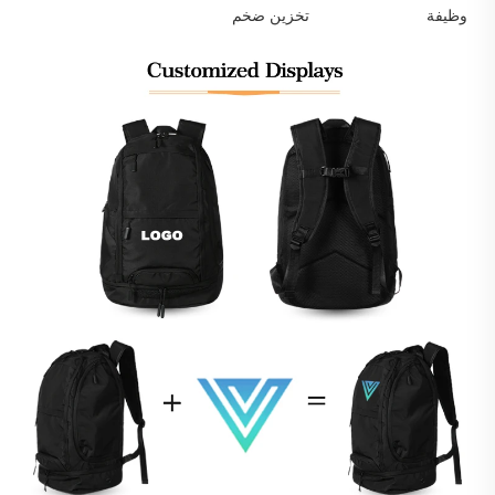
وظيفة
تخزين ضخم