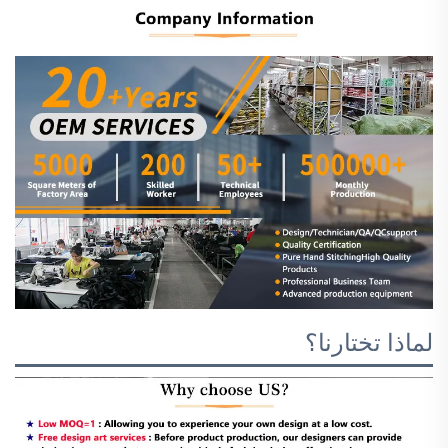
لماذا تختارنا؟