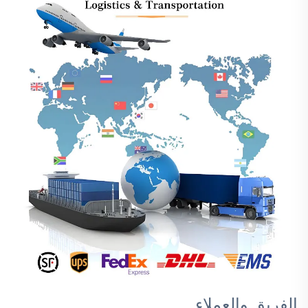
الفريق والعملاء