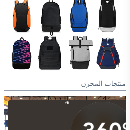
منتجات المخزن
VR