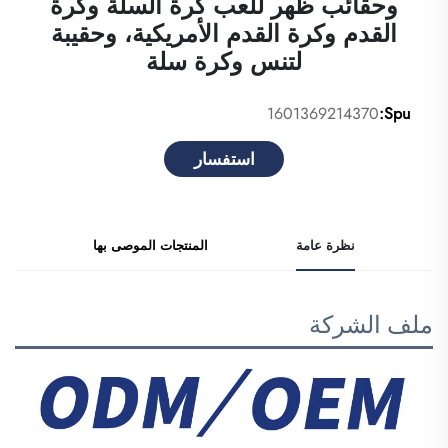
وحقائب ظهر للعب كرة السلة وكرة
القدم وكرة القدم الأمريكية، وحقيبة
لتنس وكرة سلة
1601369214370
Spu:
استفسار
نظرة عامة
المنتجات الموصى بها
ملف الشركة