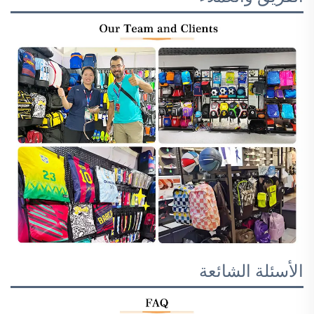
الأسئلة الشائعة