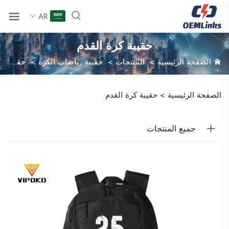
AR
حقيبة كرة القدم
الصفحة الرئيسية
>
المنتجات
>
حقيبة رياضات الكرة
>
حقيبة كرة القدم
الصفحة الرئيسية >
حقيبة كرة القدم
جميع المنتجات