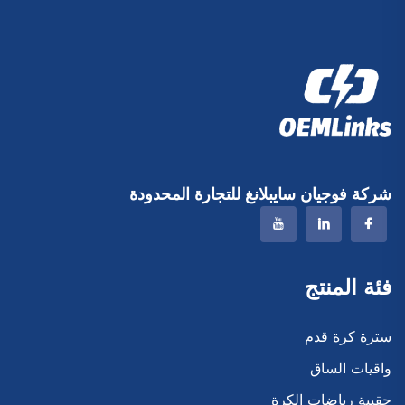
شركة فوجيان سايبلانغ للتجارة المحدودة
فئة المنتج
سترة كرة قدم
واقيات الساق
حقيبة رياضات الكرة