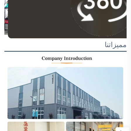
مميزاتنا