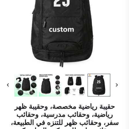
حقيبة رياضية مخصصة، وحقيبة ظهر
رياضية، وحقائب مدرسية، وحقائب
سفر، وحقائب ظهر للتنزه في الطبيعة،