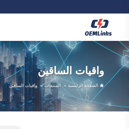
واقيات الساقين
الصفحة الرئيسية
>
المنتجات
>
واقيات الساقين