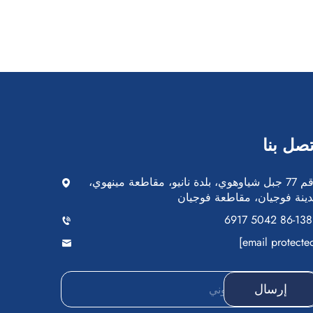
تصل بنا
رقم 77 جبل شياوهوي، بلدة نانيو، مقاطعة مينهوي،
ينة فوجيان، مقاطعة فوجيان
+
إرسال