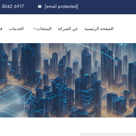
8 5042 6917
[email protected]
الصفحة الرئيسية
عن الشركة
المنتجات
الخدمات
في