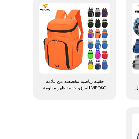
حقيبة رياضية مخصصة من علامة
ل
VIPOKO للفرق، حقيبة ظهر مقاومة
ل
للماء لممارسة كرة السلة مع شعار
مخصص، حقيبة رياضية كاجوال لكرة
السلة، حقيبة سفر لكرة السلة