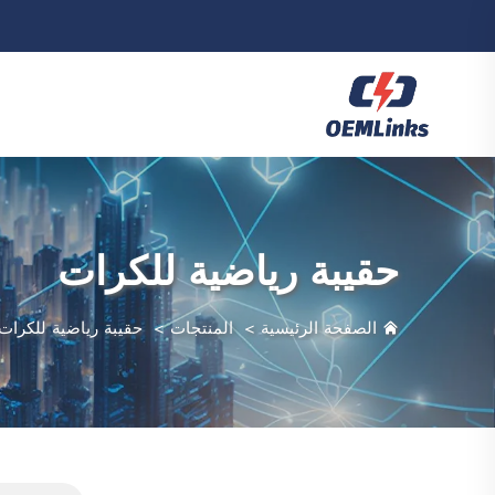
حقيبة رياضية للكرات
الصفحة الرئيسية
>
المنتجات
>
حقيبة رياضية للكرات