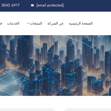
8 5042 6917
[email protected]
الصفحة الرئيسية
عن الشركة
المنتجات
الخدمات
في