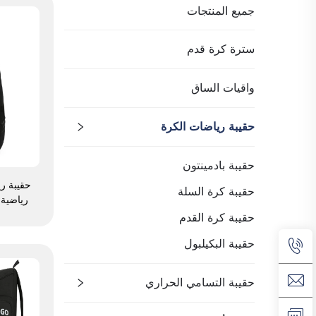
جميع المنتجات
سترة كرة قدم
واقيات الساق
حقيبة رياضات الكرة
حقيبة بادمينتون
حقيبة ر
حقيبة كرة السلة
رياضية
سفر،
حقيبة كرة القدم
الطبيع
حقيبة البكيلبول
السلة
الأمريك
حقيبة التسامي الحراري