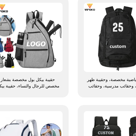
ياضية مخصصة، وحقيبة ظهر
حقيبة بيكل بول مخصصة بشعار
، وحقائب مدرسية، وحقائب
مخصص للرجال والنساء، حقيبة بيك
 وحقائب ظهر للتنزه في
بول مائلة قابلة للتعديل، حقيبة بيك
ة، وحقائب ظهر للعب كرة
بول عالية الجودة على هيئة حقيبة
 وكرة القدم وكرة القدم
ظهر لحمل مضارب التنس
ية، وحقيبة لتنس وكرة سلة