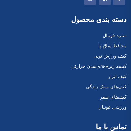
دسته بندی محصول
ستره فوتبال
محافظ ساق پا
کیف ورزش توپی
کیسه زیرлимی‌شدن حرارتی
کیف ابزار
کیف‌های سبک زندگی
کیف‌های سفر
ورزشی فوتبال
تماس با ما