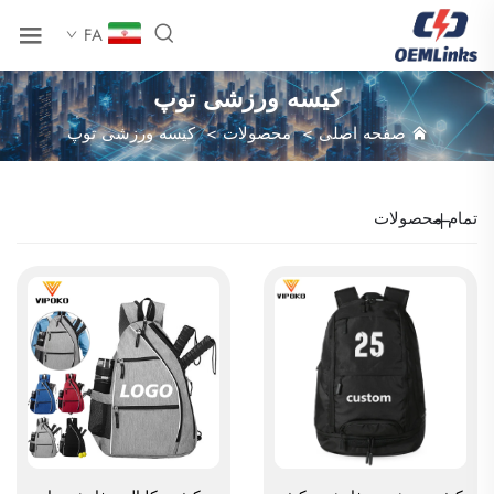
FA
کیسه ورزشی توپ
صفحه اصلی
>
محصولات
>
کیسه ورزشی توپ
تمام محصولات