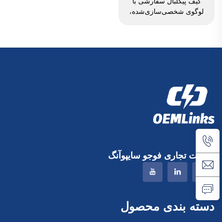
کیف پیکلبال سفارشی با
لوگوی شخصی‌سازی‌شده،
کیف اسلینگ پیکلبال قابل
تنظیم برای مردان و زنان،
کیف پیکلبال باکیفیت بالا، کیف
پشتی راکت تنیس
شرکت تجاری فوجو سایپوآنگ
دسته بندی محصول