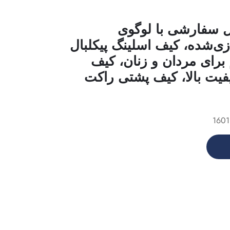
ل سفارشی با لوگوی
‌شده، کیف اسلینگ پیکلبال
 برای مردان و زنان، کیف
یفیت بالا، کیف پشتی راکت
1601