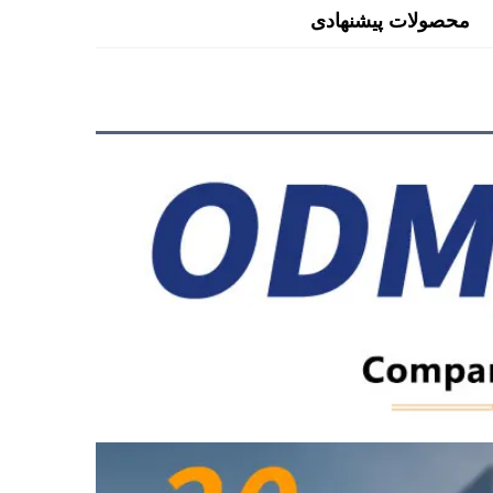
محصولات پیشنهادی