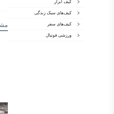
کیف ابزار
کیف‌های سبک زندگی
کیف‌های سفر
مش
ورزشی فوتبال