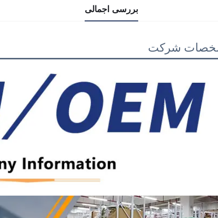
بررسی اجمالی
خصات شرکت