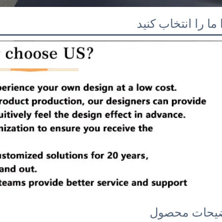
ما را انتخاب کنید
یحات محصول