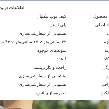
اطلاعات تولید
 محصول
کیف توپ پیکلبال
د اصلی
پلی استر
پشتیبانی از سفارشی‌سازی
ازه
۳۲ سانتی‌متر × ۱۷ سانتی‌متر × ۴۴ سانتی‌متر
نه
نمونه‌های موجود
M
1 عدد
گی
راحت و کاربرپسند
و
پشتیبانی از سفارشی‌سازی
احی
پشتیبانی از سفارشی‌سازی
کرد
ذخیره‌سازی انبوه