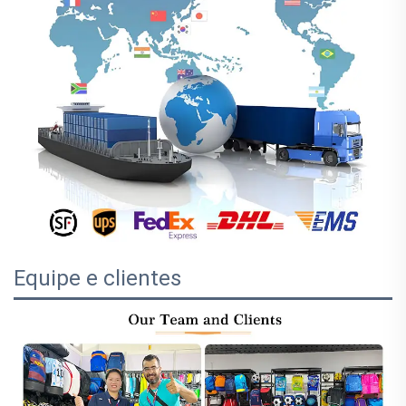
Equipe e clientes