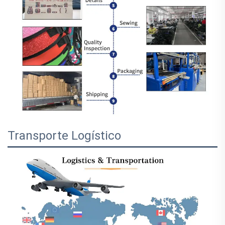
Transporte Logístico