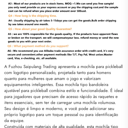
A Fuzhou Saipulang Trading apresenta a mochila para pickleball
com logotipo personalizado, projetada tanto para homens
quanto para mulheres que amam o jogo e valorizam
equipamentos inteligentes. Essa mochila tipo bandoleira
ajustável para pickleball combina estilo e funcionalidade. É ideal
para jogadores que precisam de acesso rápido às raquetes e
itens essenciais, sem ter de carregar uma mochila volumosa.
Seu design é limpo e moderno, e você pode adicionar seu
próprio logotipo para um toque pessoal ou para identificação
da equipe.
Construída com materiais de alta qualidade, esta mochila tipo