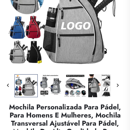
Mochila Personalizada Para Pádel,
Para Homens E Mulheres, Mochila
Transversal Ajustável Para Pádel,