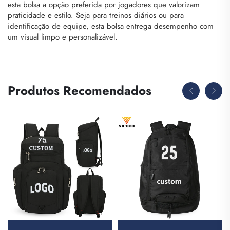
esta bolsa a opção preferida por jogadores que valorizam
praticidade e estilo. Seja para treinos diários ou para
identificação de equipe, esta bolsa entrega desempenho com
um visual limpo e personalizável.
Produtos Recomendados