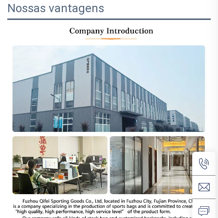
Nossas vantagens