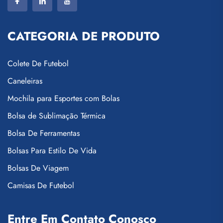
CATEGORIA DE PRODUTO
Colete De Futebol
Caneleiras
Mochila para Esportes com Bolas
Bolsa de Sublimação Térmica
Bolsa De Ferramentas
Bolsas Para Estilo De Vida
Bolsas De Viagem
Camisas De Futebol
Entre Em Contato Conosco