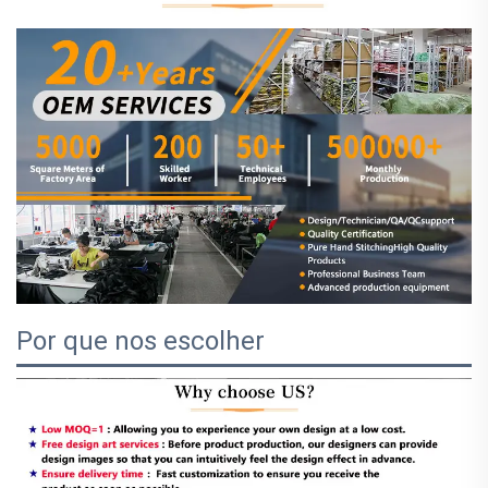
Por que nos escolher