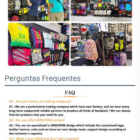
Perguntas Frequentes