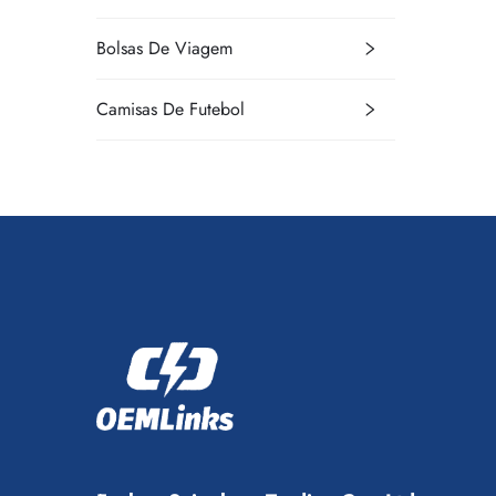
Bolsas De Viagem
Camisas De Futebol