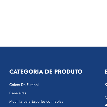
CATEGORIA DE PRODUTO
Colete De Futebol
Caneleiras
Mochila para Esportes com Bolas