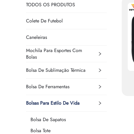
TODOS OS PRODUTOS
Colete De Futebol
Caneleiras
Mochila Para Esportes Com
Bolas
Bolsa De Sublimação Térmica
Bolsa De Ferramentas
Bolsas Para Estilo De Vida
A
P
Bolsa De Sapatos
Bolsa Tote