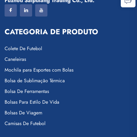
Fuzhou Saipulang Trading Co., Ltd.
CATEGORIA DE PRODUTO
Colete De Futebol
Caneleiras
Mochila para Esportes com Bolas
Bolsa de Sublimação Térmica
Bolsa De Ferramentas
Bolsas Para Estilo De Vida
Bolsas De Viagem
Camisas De Futebol