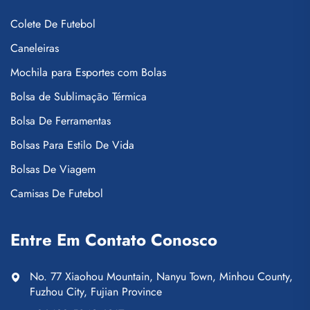
Colete De Futebol
Caneleiras
Mochila para Esportes com Bolas
Bolsa de Sublimação Térmica
Bolsa De Ferramentas
Bolsas Para Estilo De Vida
Bolsas De Viagem
Camisas De Futebol
Entre Em Contato Conosco
No. 77 Xiaohou Mountain, Nanyu Town, Minhou County,
Fuzhou City, Fujian Province