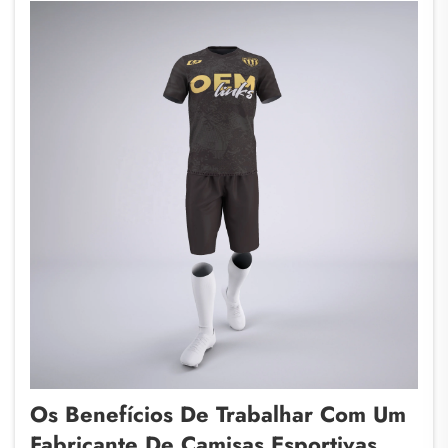
Os Benefícios De Trabalhar Com Um
Fabricante De Camisas Esportivas