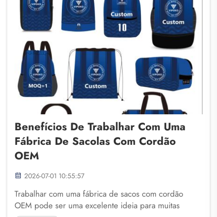
Benefícios De Trabalhar Com Uma
Fábrica De Sacolas Com Cordão
OEM
2026-07-01 10:55:57
Trabalhar com uma fábrica de sacos com cordão
OEM pode ser uma excelente ideia para muitas
empresas. A Fuzhou Saipulang Trading sabe que