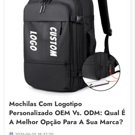
Mochilas Com Logotipo
Personalizado OEM Vs. ODM: Qual É
A Melhor Opção Para A Sua Marca?
2026-06-25 18:37:20