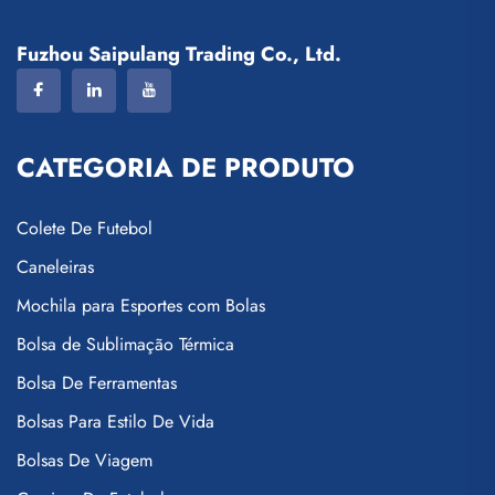
Fuzhou Saipulang Trading Co., Ltd.
CATEGORIA DE PRODUTO
Colete De Futebol
Caneleiras
Mochila para Esportes com Bolas
Bolsa de Sublimação Térmica
Bolsa De Ferramentas
Bolsas Para Estilo De Vida
Bolsas De Viagem