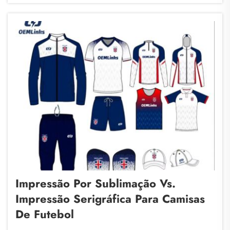
Trading estão ajudando negócios a criar cust...
Impressão Por Sublimação Vs.
Impressão Serigráfica Para Camisas
De Futebol