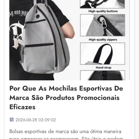
Por Que As Mochilas Esportivas De
Marca São Produtos Promocionais
Eficazes
2026-06-28 03:09:02
Bolsas esportivas de marca são uma ótima maneira
para empresas se promoverem. São úteis e podem