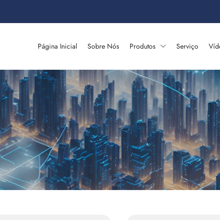
Página Inicial
Sobre Nós
Produtos
Serviço
Víd