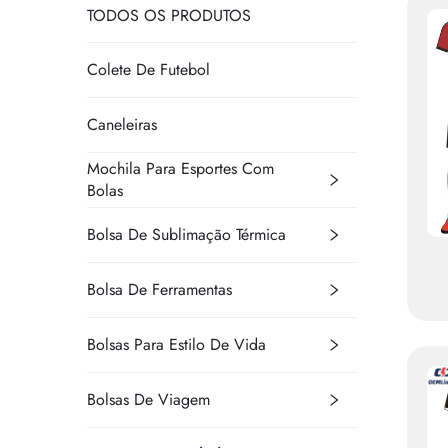
TODOS OS PRODUTOS
Colete De Futebol
Caneleiras
Mochila Para Esportes Com
Bolas
Bolsa De Sublimação Térmica
Bolsa De Ferramentas
C
M
Bolsas Para Estilo De Vida
Bolsas De Viagem