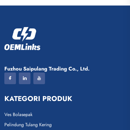
Set Seragam Bolasepak, Jersi
Bolasepak; Jersi Bolasepak
Bolasepak Sublimasi
Tersuai
Fuzhou Saipulang Trading Co., Ltd.
KATEGORI PRODUK
Ves Bolasepak
Pelindung Tulang Kering