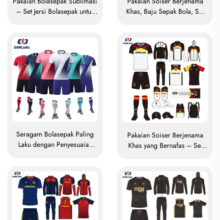
Pakaian Bolasepak Sublimasi
Pakaian Soiser Berjenama
– Set Jersi Bolasepak untuk
Khas, Baju Sepak Bola, Set
Latihan Lelaki, Pakaian Sukan
Uniform Thailand, Set
Bolasepak Disesuaikan,
Pakaian Sukan Soiser, Jersi
Seragam Pasukan Bolasepak
Sepak Bola Berjenama Khas
dengan Teknologi Sublimasi
Seragam Bolasepak Paling
Pakaian Soiser Berjenama
Laku dengan Penyesuaian
Khas yang Bernafas – Set
Penuh Rekaan Sublimasi
Lengkap Uniform Sepak
Bola, T-Shirt Sepak Bola, Set
Uniform Sepak Bola, Jersi
Sepak Bola Berjenama Khas
dengan Teknologi Sublimasi