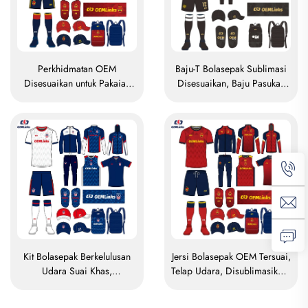
Perkhidmatan OEM
Baju-T Bolasepak Sublimasi
Disesuaikan untuk Pakaian
Disesuaikan, Baju Pasukan
Bolasepak Berpeluh, Kit
Bolasepak, Baju-T, Seragam
Bolasepak Disesuaikan, Jersi
Bolasepak, Jersi Bolasepak,
Bolasepak, Baju-T Bolasepak
Pakaian Bolasepak, Jersi
Seragam, Jersi Bolasepak
Bolasepak
Sublimasi
Kit Bolasepak Berkelulusan
Jersi Bolasepak OEM Tersuai,
Udara Suai Khas,
Telap Udara, Disublimasikan;
Perkhidmatan OEM Kit
Jersi Pasukan Bolasepak;
Bolasepak, Jersi Bolasepak,
Pakaian Bolasepak; T-shirt