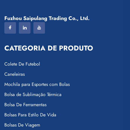
Fuzhou Saipulang Trading Co., Ltd.
CATEGORIA DE PRODUTO
Colete De Futebol
Caneleiras
Mochila para Esportes com Bolas
Bolsa de Sublimação Térmica
Bolsa De Ferramentas
Bolsas Para Estilo De Vida
Bolsas De Viagem