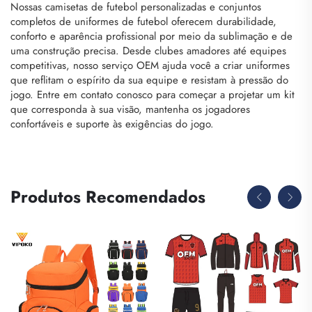
Nossas camisetas de futebol personalizadas e conjuntos
completos de uniformes de futebol oferecem durabilidade,
conforto e aparência profissional por meio da sublimação e de
uma construção precisa. Desde clubes amadores até equipes
competitivas, nosso serviço OEM ajuda você a criar uniformes
que reflitam o espírito da sua equipe e resistam à pressão do
jogo. Entre em contato conosco para começar a projetar um kit
que corresponda à sua visão, mantenha os jogadores
confortáveis e suporte às exigências do jogo.
Produtos Recomendados