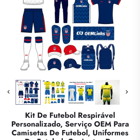
Kit De Futebol Respirável
Personalizado, Serviço OEM Para
Camisetas De Futebol, Uniformes