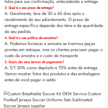
fotos para sua confirmação, antecedendo a entrega 
3. Qual é o seu prazo de entrega? 
A: Geralmente, leva de 30 a 60 dias após o 
recebimento do seu adiantamento. O prazo de 
entrega específico depende dos itens e da quantidade 
do seu pedido. 
4. Qual é a sua política de amostras? 
A: Podemos fornecer a amostra se tivermos peças 
prontas em estoque, mas os clientes precisam pagar o 
custo da amostra e o custo do transporte 
5. Quais são seus termos de pagamento? 
A: T/T 30% como depósito e 70% antes da entrega. 
Vamos mostrar fotos dos produtos e das embalagens 
antes de você pagar o saldo. 