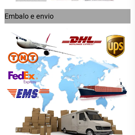
Embalo e envio