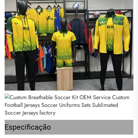
Especificação