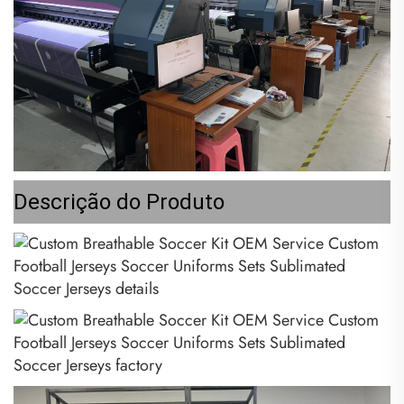
Descrição do Produto