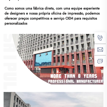
Como somos uma fábrica direta, com uma equipe experiente 
de designers e nossa própria oficina de impressão, podemos 
oferecer preços competitivos e serviço OEM para requisitos 
personalizados 