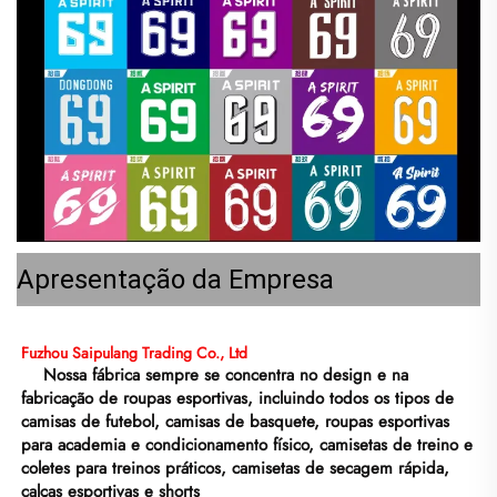
Apresentação da Empresa
Fuzhou Saipulang Trading Co., Ltd 
Nossa fábrica sempre se concentra no design e na 
fabricação de roupas esportivas, incluindo todos os tipos de 
camisas de futebol, camisas de basquete, roupas esportivas 
para academia e condicionamento físico, camisetas de treino e 
coletes para treinos práticos, camisetas de secagem rápida, 
calças esportivas e shorts 