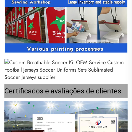
Certificados e avaliações de clientes