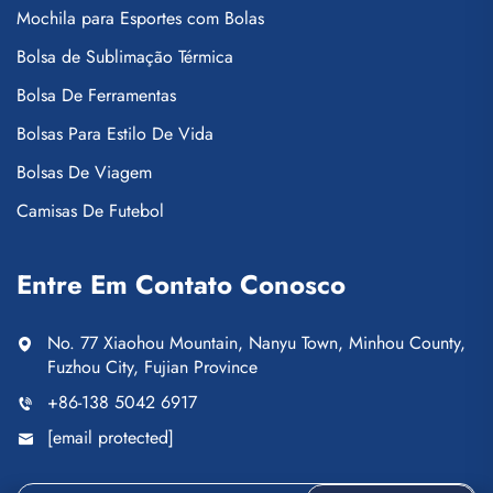
Mochila para Esportes com Bolas
Bolsa de Sublimação Térmica
Bolsa De Ferramentas
Bolsas Para Estilo De Vida
Bolsas De Viagem
Camisas De Futebol
Entre Em Contato Conosco
No. 77 Xiaohou Mountain, Nanyu Town, Minhou County,
Fuzhou City, Fujian Province
+86-138 5042 6917
[email protected]