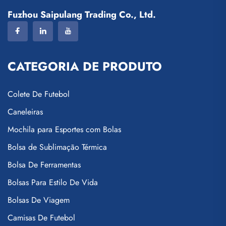
Fuzhou Saipulang Trading Co., Ltd.
CATEGORIA DE PRODUTO
Colete De Futebol
Caneleiras
Mochila para Esportes com Bolas
Bolsa de Sublimação Térmica
Bolsa De Ferramentas
Bolsas Para Estilo De Vida
Bolsas De Viagem
Camisas De Futebol