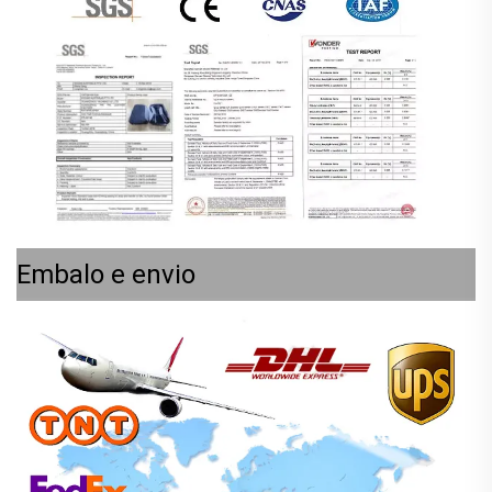
Embalo e envio