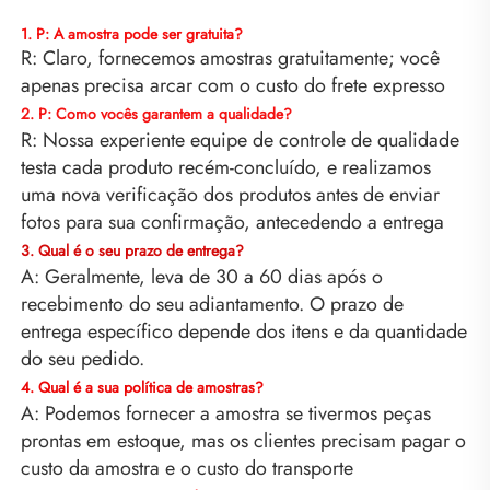
1. P: A amostra pode ser gratuita? 
R: Claro, fornecemos amostras gratuitamente; você 
apenas precisa arcar com o custo do frete expresso 
2. P: Como vocês garantem a qualidade? 
R: Nossa experiente equipe de controle de qualidade 
testa cada produto recém-concluído, e realizamos 
uma nova verificação dos produtos antes de enviar 
fotos para sua confirmação, antecedendo a entrega 
3. Qual é o seu prazo de entrega? 
A: Geralmente, leva de 30 a 60 dias após o 
recebimento do seu adiantamento. O prazo de 
entrega específico depende dos itens e da quantidade 
do seu pedido. 
4. Qual é a sua política de amostras? 
A: Podemos fornecer a amostra se tivermos peças 
prontas em estoque, mas os clientes precisam pagar o 
custo da amostra e o custo do transporte 