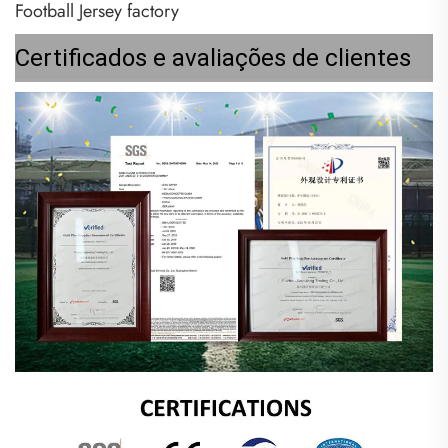
Certificados e avaliações de clientes