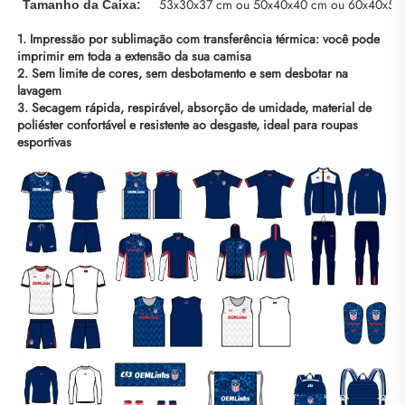
53x30x37 cm ou 50x40x40 cm ou 60x40x50
Tamanho da Caixa:
1. Impressão por sublimação com transferência térmica: você pode 
imprimir em toda a extensão da sua camisa 
2. Sem limite de cores, sem desbotamento e sem desbotar na 
lavagem 
3. Secagem rápida, respirável, absorção de umidade, material de 
poliéster confortável e resistente ao desgaste, ideal para roupas 
esportivas 