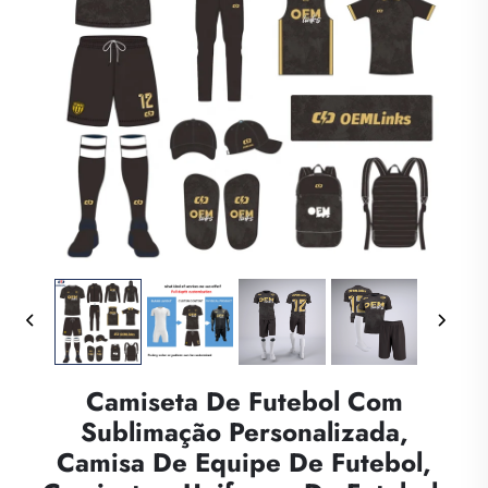
Camiseta De Futebol Com
Sublimação Personalizada,
Camisa De Equipe De Futebol,