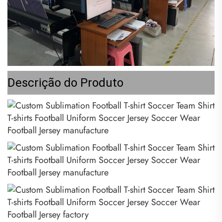
Descrição do Produto