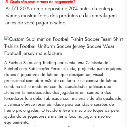
5. Quais são seus termos de pagamento? 
A: T/T 30% como depósito e 70% antes da entrega. 
Vamos mostrar fotos dos produtos e das embalagens 
antes de você pagar o saldo. 
A Fuzhou Saipulang Trading apresenta uma Camiseta de
Futebol com Sublimação Personalizada, projetada para equipes,
clubes e jogadores de futebol que desejam um visual
profissional sem abrir mão do conforto. Esta camisa de futebol
combina estilo moderno com funcionalidades práticas que
atendem às necessidades dos jogadores em campo e dos
torcedores fora dele. Fabricada com materiais de alta qualidade,
a camisa oferece respirabilidade para partidas e sessões de
treino prolongadas. O tecido é leve e macio ao toque da pele,
ajudando os jogadores a manter o foco no jogo, e não no
equipamento.