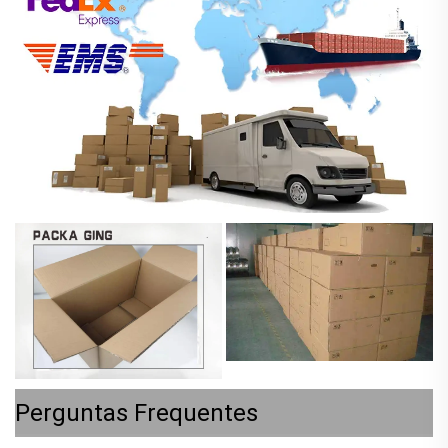
Perguntas Frequentes