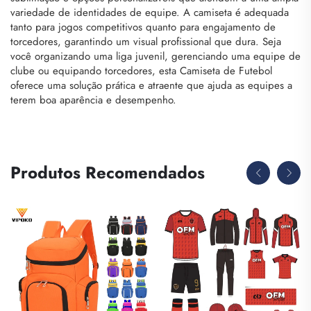
variedade de identidades de equipe. A camiseta é adequada
tanto para jogos competitivos quanto para engajamento de
torcedores, garantindo um visual profissional que dura. Seja
você organizando uma liga juvenil, gerenciando uma equipe de
clube ou equipando torcedores, esta Camiseta de Futebol
oferece uma solução prática e atraente que ajuda as equipes a
terem boa aparência e desempenho.
Produtos Recomendados