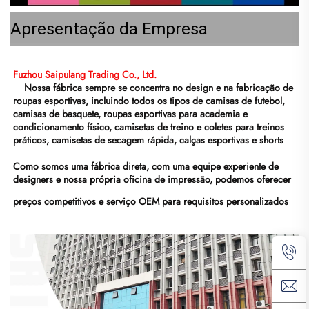
Apresentação da Empresa
Fuzhou Saipulang Trading Co., Ltd. 
Nossa fábrica sempre se concentra no design e na fabricação de 
roupas esportivas, incluindo todos os tipos de camisas de futebol, 
camisas de basquete, roupas esportivas para academia e 
condicionamento físico, camisetas de treino e coletes para treinos 
práticos, camisetas de secagem rápida, calças esportivas e shorts 
Como somos uma fábrica direta, com uma equipe experiente de 
designers e nossa própria oficina de impressão, podemos oferecer 
preços competitivos e serviço OEM para requisitos personalizados 