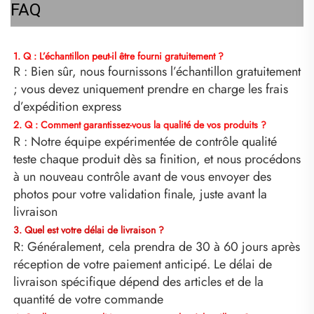
FAQ
1. Q : L’échantillon peut-il être fourni gratuitement ? 
R : Bien sûr, nous fournissons l’échantillon gratuitement 
; vous devez uniquement prendre en charge les frais 
d’expédition express 
2. Q : Comment garantissez-vous la qualité de vos produits ? 
R : Notre équipe expérimentée de contrôle qualité 
teste chaque produit dès sa finition, et nous procédons 
à un nouveau contrôle avant de vous envoyer des 
photos pour votre validation finale, juste avant la 
livraison 
3. Quel est votre délai de livraison ? 
R: Généralement, cela prendra de 30 à 60 jours après 
réception de votre paiement anticipé. Le délai de 
livraison spécifique dépend des articles et de la 
quantité de votre commande 