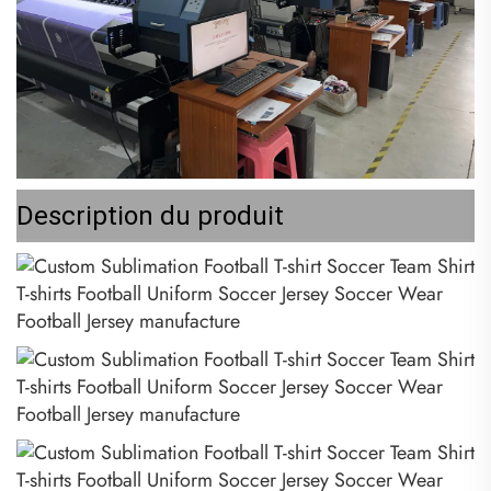
Description du produit