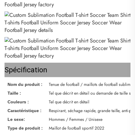
Spécification
Tenue de football / maillots de football sublimé
Nom du produit :
Tel que décrit en détail ou demande de taille spé
Taille :
Tel que décrit en détail
Couleurs :
Respirant, séchage rapide, grande taille, anti-p
Caractéristique :
Hommes / Femmes / Unisexe
Le sexe:
Maillot de football sportif 2022
Type de produit :