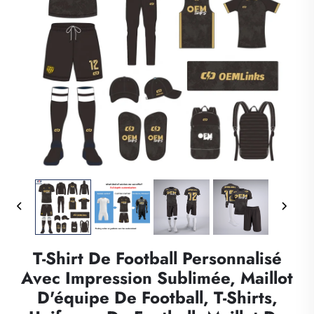
T-Shirt De Football Personnalisé
Avec Impression Sublimée, Maillot
D'équipe De Football, T-Shirts,