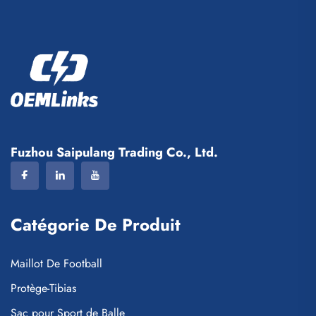
Fuzhou Saipulang Trading Co., Ltd.
Catégorie De Produit
Maillot De Football
Protège-Tibias
Sac pour Sport de Balle