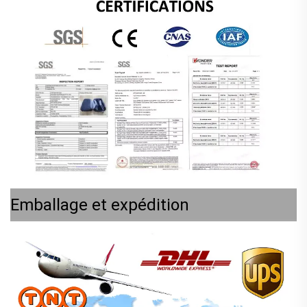
Emballage et expédition