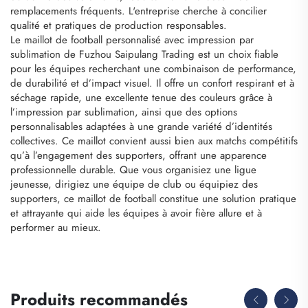
remplacements fréquents. L'entreprise cherche à concilier
qualité et pratiques de production responsables.
Le maillot de football personnalisé avec impression par
sublimation de Fuzhou Saipulang Trading est un choix fiable
pour les équipes recherchant une combinaison de performance,
de durabilité et d’impact visuel. Il offre un confort respirant et à
séchage rapide, une excellente tenue des couleurs grâce à
l’impression par sublimation, ainsi que des options
personnalisables adaptées à une grande variété d’identités
collectives. Ce maillot convient aussi bien aux matchs compétitifs
qu’à l’engagement des supporters, offrant une apparence
professionnelle durable. Que vous organisiez une ligue
jeunesse, dirigiez une équipe de club ou équipiez des
supporters, ce maillot de football constitue une solution pratique
et attrayante qui aide les équipes à avoir fière allure et à
performer au mieux.
Produits recommandés