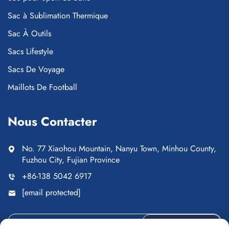
Sac à Sublimation Thermique
Sac À Outils
Sacs Lifestyle
Sacs De Voyage
Maillots De Football
Nous Contacter
No. 77 Xiaohou Mountain, Nanyu Town, Minhou County,
Fuzhou City, Fujian Province
+86-138 5042 6917
[email protected]
Envoyer