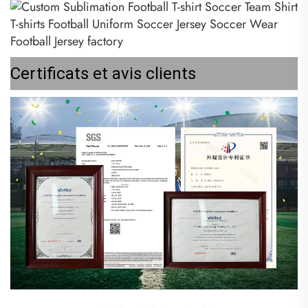
Certificats et avis clients