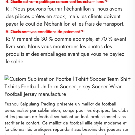
4. Quelle est votre politique concernant les échantillons ? 
R : Nous pouvons fournir l'échantillon si nous avons 
des pièces prêtes en stock, mais les clients doivent 
payer le coût de l'échantillon et les frais de transport. 
5. Quels sont vos conditions de paiement ? 
R: Virement de 30 % comme acompte, et 70 % avant 
livraison. Nous vous montrerons les photos des 
produits et des emballages avant que vous ne payiez 
le solde 
Fuzhou Saipulang Trading présente un maillot de football
personnalisé par sublimation, conçu pour les équipes, les clubs
et les joueurs de football souhaitant un look professionnel sans
sacrifier le confort. Ce maillot de football allie style moderne et
fonctionnalités pratiques répondant aux besoins des joueurs sur