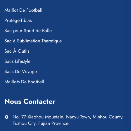
Maillot De Football
Protège-Tibias
Sac pour Sport de Balle
Sac à Sublimation Thermique
Sac À Outils
Sacs Lifestyle
Sacs De Voyage
Maillots De Football
Nous Contacter
No. 77 Xiaohou Mountain, Nanyu Town, Minhou County,
Fuzhou City, Fujian Province