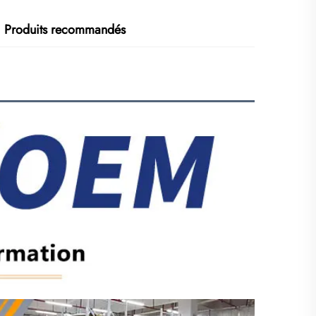
Produits recommandés