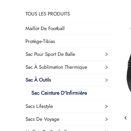
TOUS LES PRODUITS
Maillot De Football
Protège-Tibias
Sac Pour Sport De Balle
Sac À Sublimation Thermique
Sac À Outils
Sac Ceinture D'Infirmière
Sacs Lifestyle
Sacs De Voyage