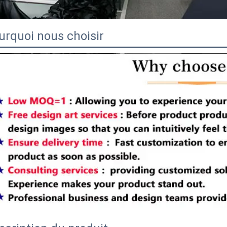
urquoi nous choisir