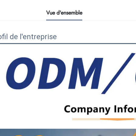
Vue d'ensemble
fil de l'entreprise