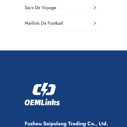
Sacs De Voyage
Maillots De Football
Fuzhou Saipulang Trading Co., Ltd.