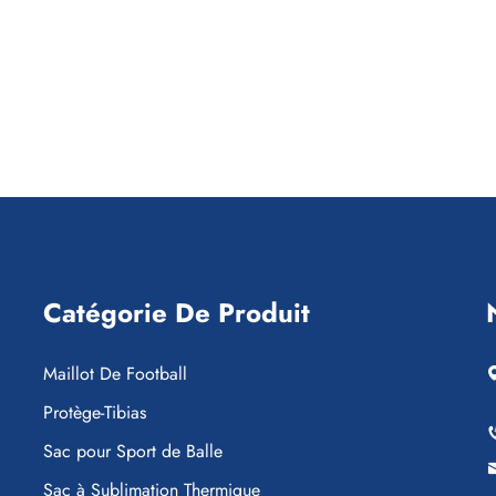
Catégorie De Produit
Maillot De Football
Protège-Tibias
Sac pour Sport de Balle
Sac à Sublimation Thermique