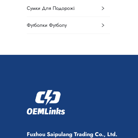
Сумки Для Подорожі
Футболки Футболу
Fuzhou Saipulang Trading Co., Ltd.