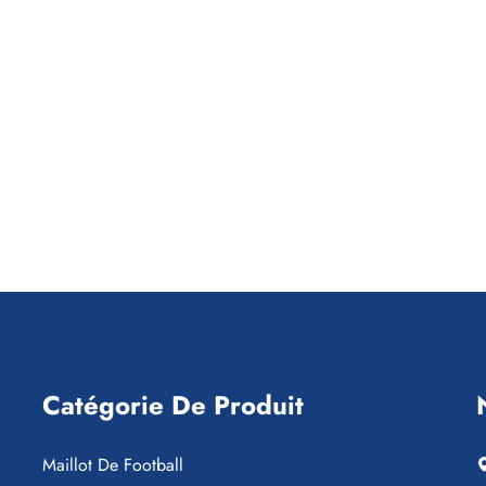
Catégorie De Produit
Maillot De Football