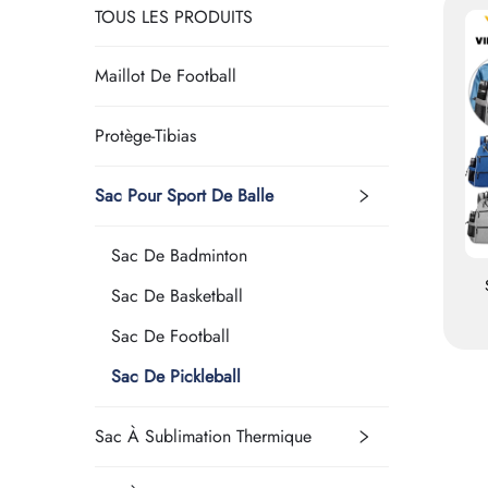
TOUS LES PRODUITS
Maillot De Football
Protège-Tibias
Sac Pour Sport De Balle
Sac De Badminton
Sac De Basketball
Sac De Football
Sac De Pickleball
d
Sac À Sublimation Thermique