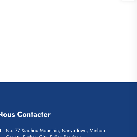
Nous Contacter
No. 77 Xiaohou Mountain, Nanyu Town, Minhou