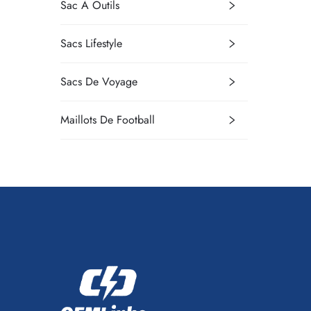
Sac À Outils
Sacs Lifestyle
Sacs De Voyage
Maillots De Football