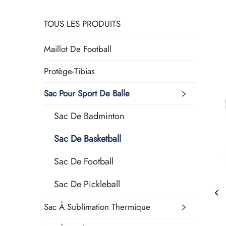
TOUS LES PRODUITS
Maillot De Football
Protège-Tibias
Sac Pour Sport De Balle
Sac De Badminton
Sac De Basketball
Sac De Football
Sac De Pickleball
Sac À Sublimation Thermique