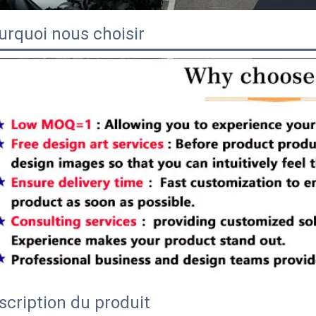
urquoi nous choisir
scription du produit