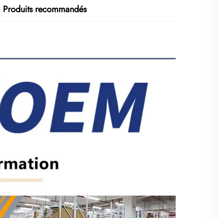
Produits recommandés