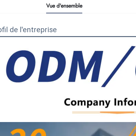
Vue d'ensemble
fil de l'entreprise