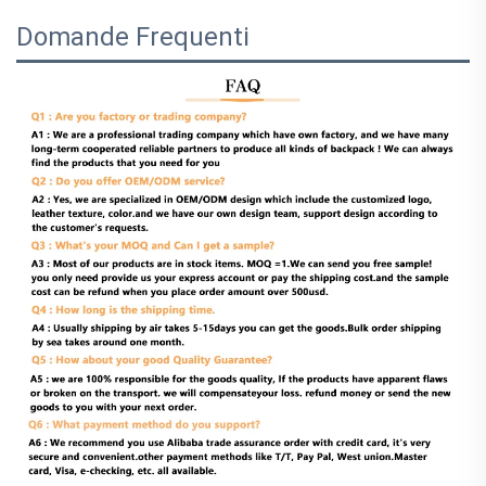
Domande Frequenti