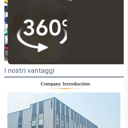
I nostri vantaggi