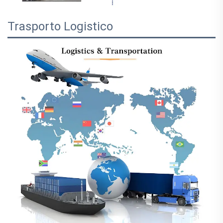
Trasporto Logistico