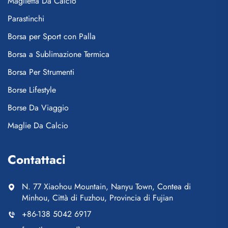
Maglietta Da Calcio
Parastinchi
Borsa per Sport con Palla
Borsa a Sublimazione Termica
Borsa Per Strumenti
Borse Lifestyle
Borse Da Viaggio
Maglie Da Calcio
Contattaci
N. 77 Xiaohou Mountain, Nanyu Town, Contea di
Minhou, Città di Fuzhou, Provincia di Fujian
+86-138 5042 6917