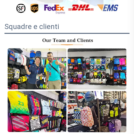
Squadre e clienti