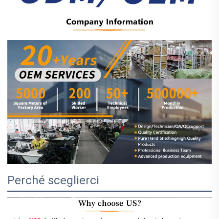
Perché sceglierci