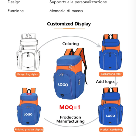
Design
Supporto alla personalizzazione
Funzione
Memoria di massa