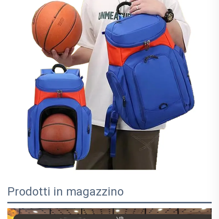
Prodotti in magazzino
VR