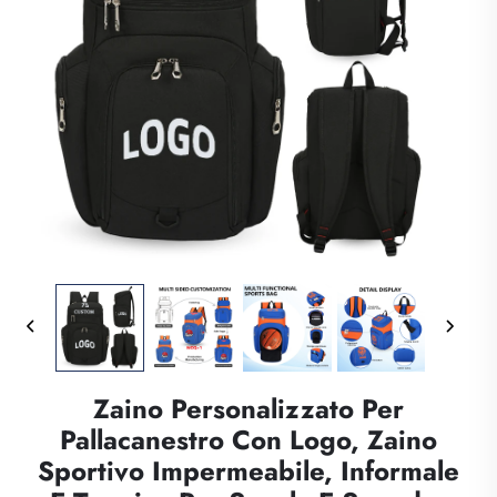
Zaino Personalizzato Per
Pallacanestro Con Logo, Zaino
Sportivo Impermeabile, Informale