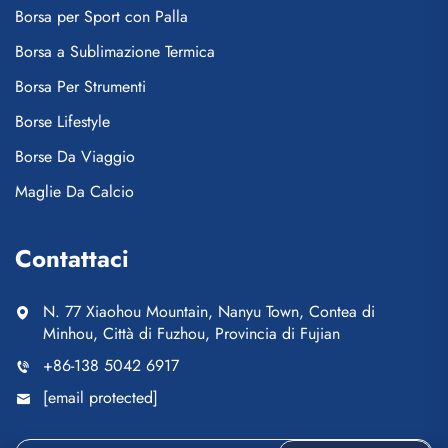
Borsa per Sport con Palla
Borsa a Sublimazione Termica
Borsa Per Strumenti
Borse Lifestyle
Borse Da Viaggio
Maglie Da Calcio
Contattaci
N. 77 Xiaohou Mountain, Nanyu Town, Contea di
Minhou, Città di Fuzhou, Provincia di Fujian
+86-138 5042 6917
[email protected]