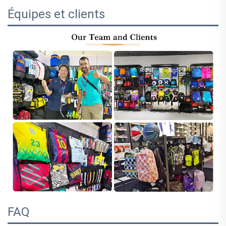
Équipes et clients
FAQ