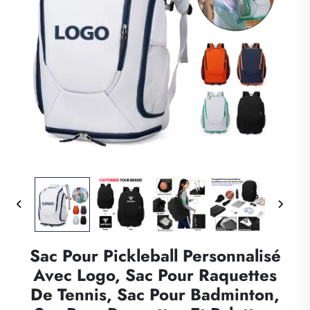
Sac Pour Pickleball Personnalisé
Avec Logo, Sac Pour Raquettes
De Tennis, Sac Pour Badminton,