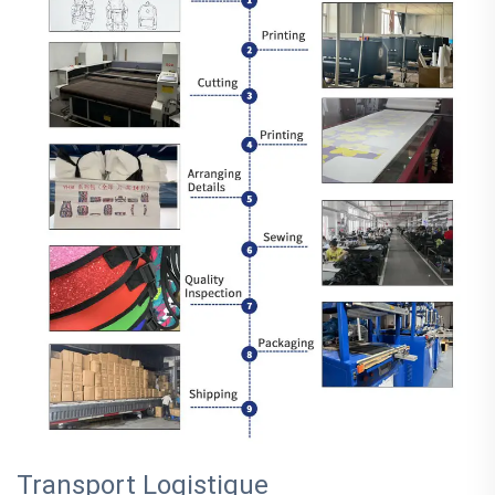
Transport Logistique