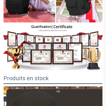
Produits en stock
VR