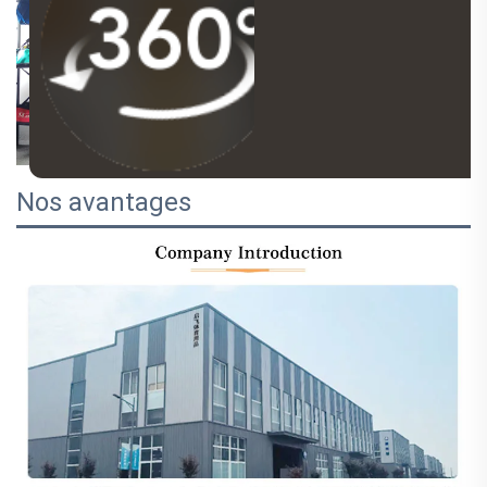
Nos avantages