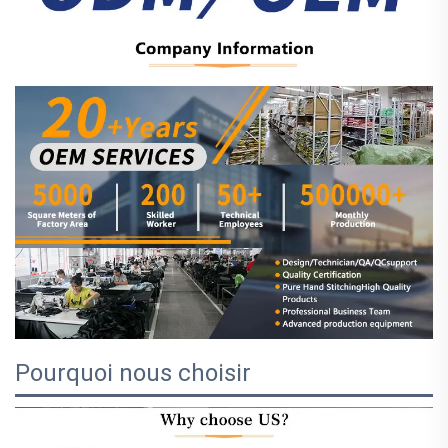
Pourquoi nous choisir