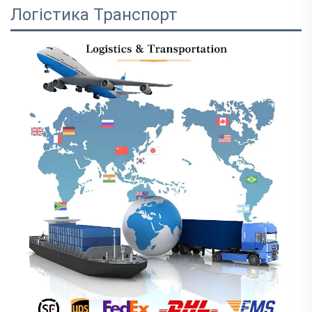
Логістика Транспорт