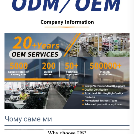
Чому саме ми