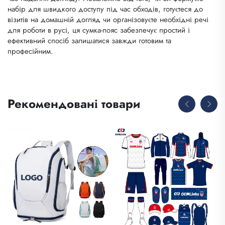
набір для швидкого доступу під час обходів, готуєтеся до
візитів на домашній догляд чи організовуєте необхідні речі
для роботи в русі, ця сумка-пояс забезпечує простий і
ефективний спосіб залишатися завжди готовим та
професійним.
Рекомендовані товари