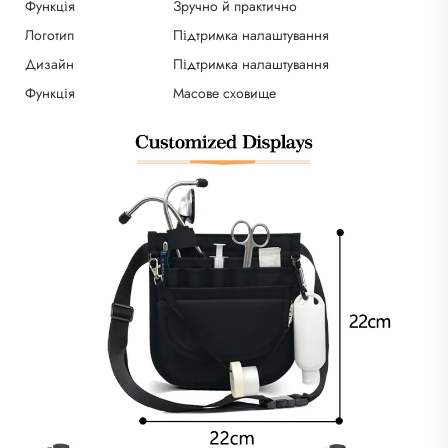
Функція
Зручно й практично
Логотип
Підтримка налаштування
Дизайн
Підтримка налаштування
Функція
Масове сховище