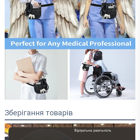
Зберігання товарів
Віртуальна реальність