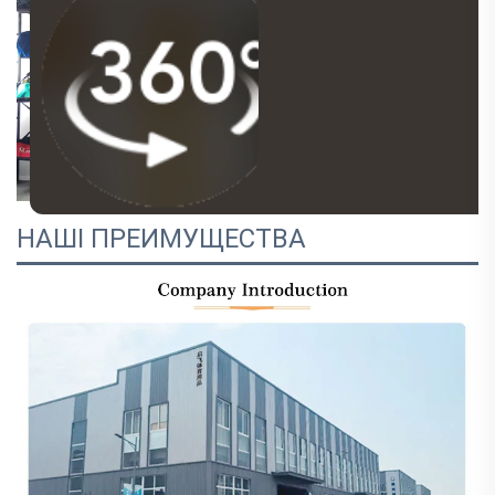
НАШІ ПРЕИМУЩЕСТВА