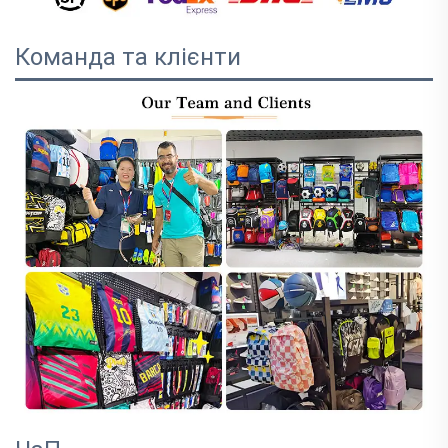
Команда та клієнти