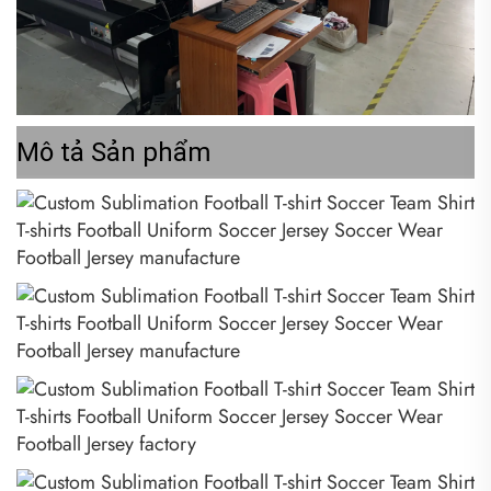
Mô tả Sản phẩm