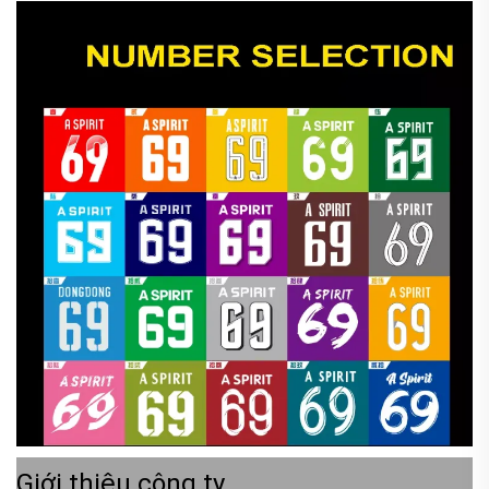
Giới thiệu công ty