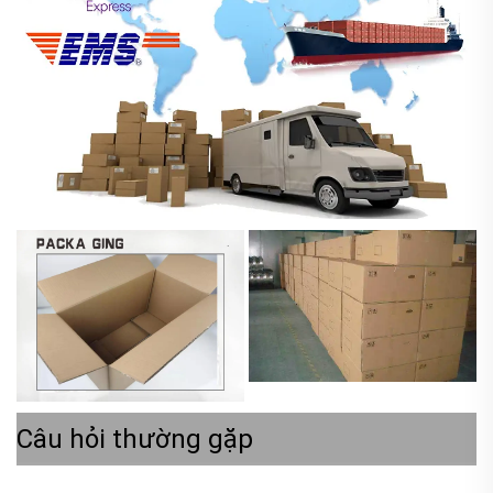
Câu hỏi thường gặp