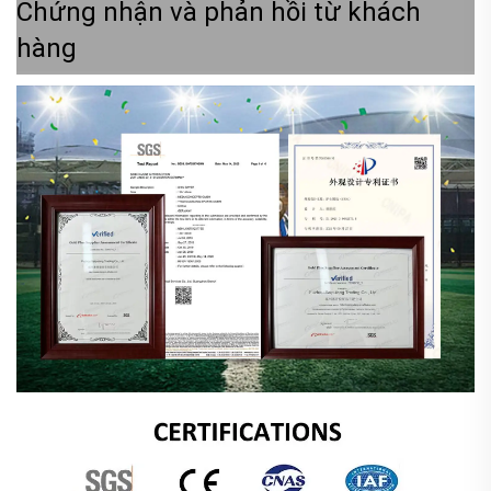
Chứng nhận và phản hồi từ khách
hàng