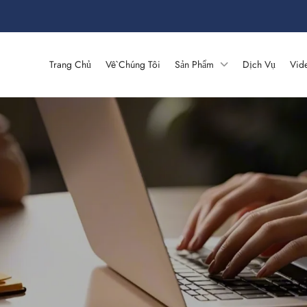
Trang Chủ
Về Chúng Tôi
Sản Phẩm
Dịch Vụ
Vid