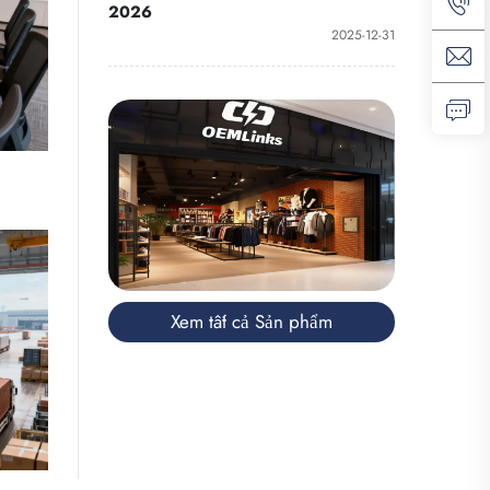
2026
2025-12-31
Xem tất cả Sản phẩm