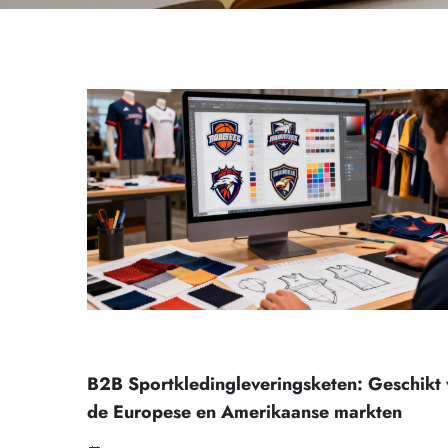
B2B Sportkledingleveringsketen: Geschikt
de Europese en Amerikaanse markten