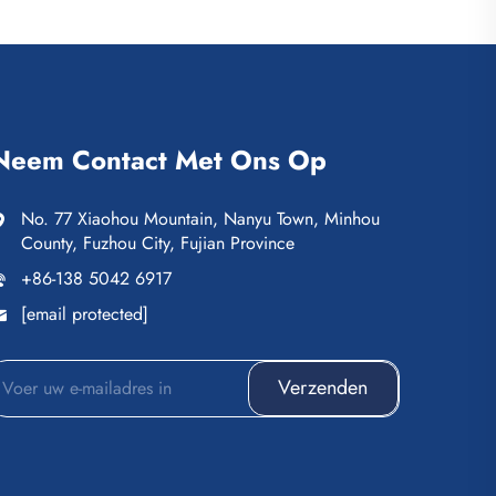
Neem Contact Met Ons Op
No. 77 Xiaohou Mountain, Nanyu Town, Minhou
County, Fuzhou City, Fujian Province
+86-138 5042 6917
[email protected]
Verzenden