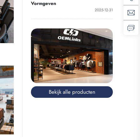
Vormgeven
2025-12-31
Bekijk alle producten