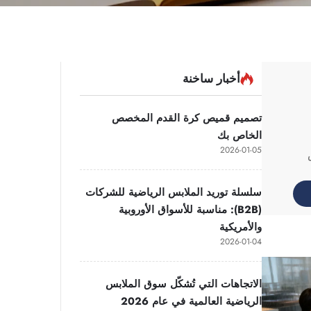
أخبار ساخنة
تصميم قميص كرة القدم المخصص
الخاص بك
2026-01-05
.
سلسلة توريد الملابس الرياضية للشركات
(B2B): مناسبة للأسواق الأوروبية
والأمريكية
2026-01-04
الاتجاهات التي تُشكّل سوق الملابس
الرياضية العالمية في عام 2026