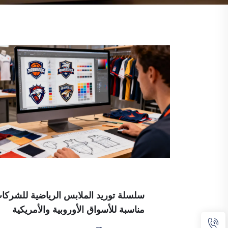
مناسبة للأسواق الأوروبية والأمريكية