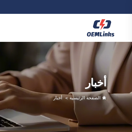
أخبار
الصفحة الرئيسية
>
أخبار