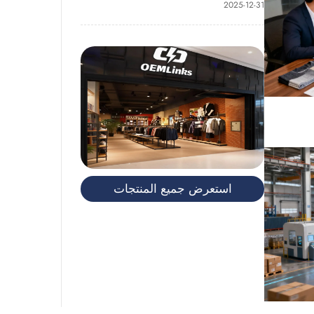
2025-12-31
استعرض جميع المنتجات