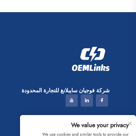
شركة فوجيان سايبلانغ للتجارة المحدودة
We value your privacy
We use cookies and similar tools to provide our