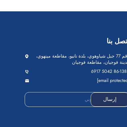
تصل بنا
رقم 77 جبل شياوهوي، بلدة نانيو، مقاطعة مينهوي،
ينة فوجيان، مقاطعة فوجيان
+
إرسال