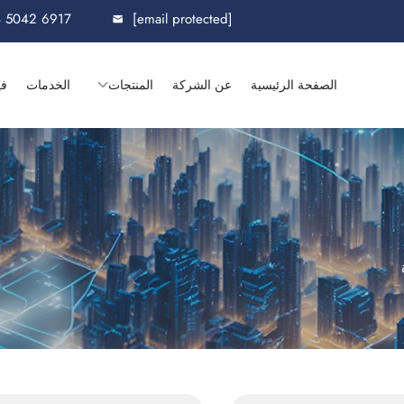
8 5042 6917
[email protected]
الصفحة الرئيسية
عن الشركة
المنتجات
الخدمات
في