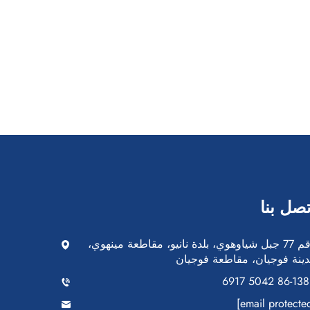
تصل بنا
رقم 77 جبل شياوهوي، بلدة نانيو، مقاطعة مينهوي،
ينة فوجيان، مقاطعة فوجيان
+