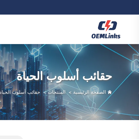
حقائب أسلوب الحياة
الصفحة الرئيسية
>
المنتجات
>
حقائب أسلوب الحياة