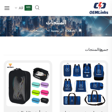
AR
المنتجات
الصفحة الرئيسية
>
المنتجات
جميع المنتجات