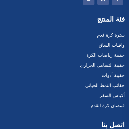
فئة المنتج
سترة كرة قدم
واقيات الساق
حقيبة رياضات الكرة
حقيبة التسامي الحراري
حقيبة أدوات
حقائب النمط الحياتي
أكياس السفر
قمصان كرة القدم
اتصل بنا