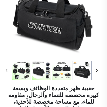
حقيبة ظهر متعددة الوظائف وبسعة
كبيرة مخصصة للنساء والرجال، مقاومة
للماء، مع مساحة مخصصة للأحذية،