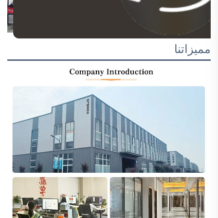
مميزاتنا