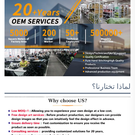
لماذا تختارنا؟