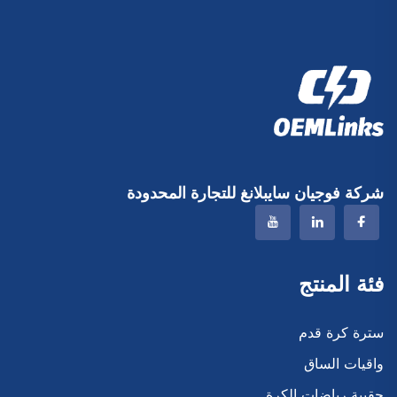
شركة فوجيان سايبلانغ للتجارة المحدودة
فئة المنتج
سترة كرة قدم
واقيات الساق
حقيبة رياضات الكرة