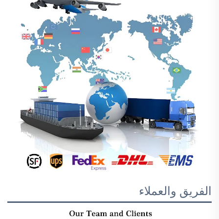
الفريق والعملاء