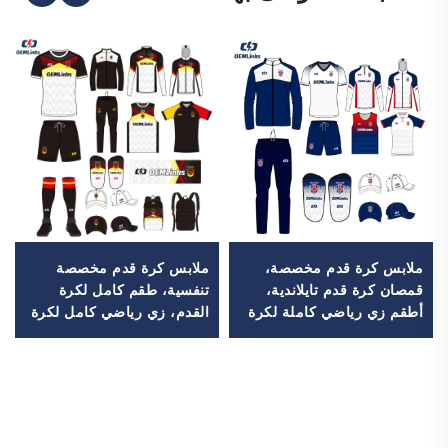
ملابس كرة قدم مخصصة،
ملابس كرة قدم مخصصة
قمصان كرة قدم تايلاندية،
تنفسية، طقم كامل لكرة
أطقم زي رياضي كاملة لكرة
القدم، زي رياضي كامل لكرة
القدم، بدلة رياضية لكرة
القدم، تيشيرتات كرة قدم،
القدم، قمصان كرة قدم
طقم كرة قدم، أطقم زي
مطبوعة بالتحوير الحراري،
رياضي، قمصان كرة قدم
ملابس كرة قدم
مطبوعة بالتحوير الحراري