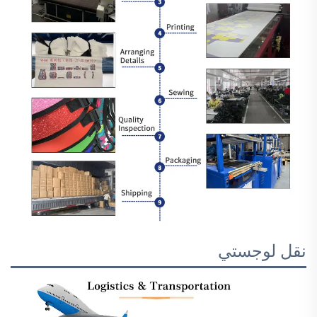
نقل لوجستي