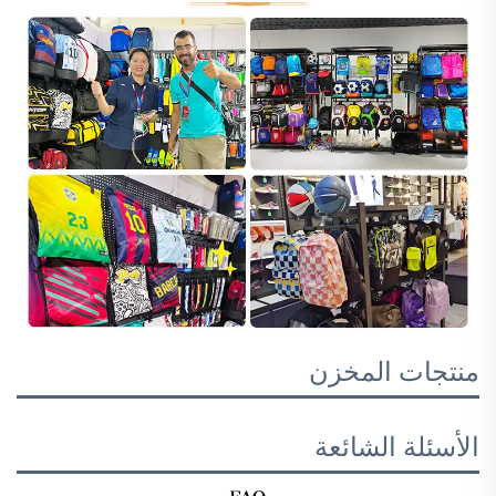
منتجات المخزن
الأسئلة الشائعة