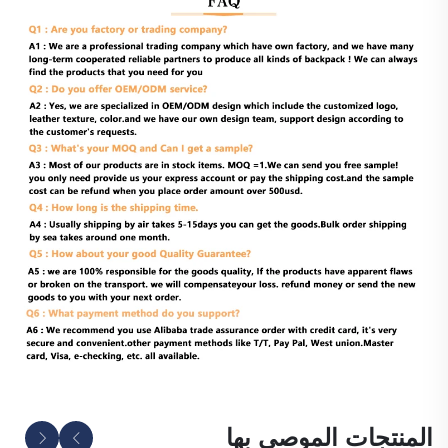
المنتجات الموصى بها