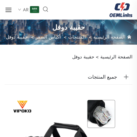
AR
حقيبة دوفل
الصفحة الرئيسية
>
المنتجات
>
أكياس السفر
>
حقيبة دوفل
الصفحة الرئيسية >
حقيبة دوفل
جميع المنتجات