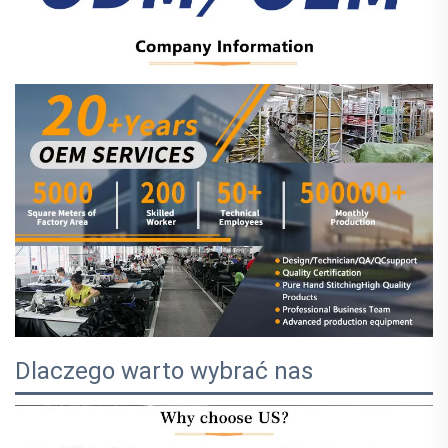
Dlaczego warto wybrać nas