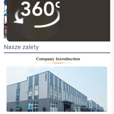
Nasze zalety