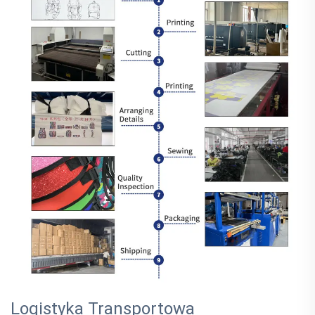
Logistyka Transportowa