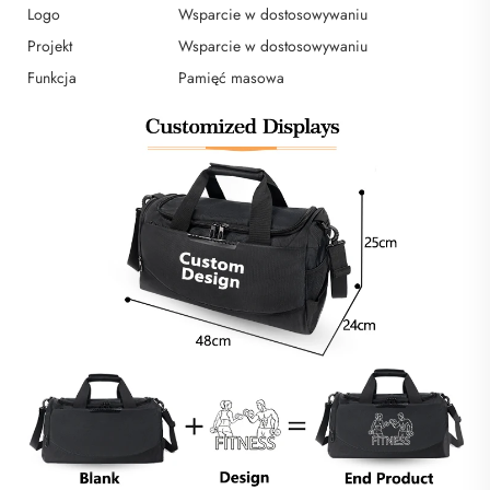
Logo
Wsparcie w dostosowywaniu
Projekt
Wsparcie w dostosowywaniu
Funkcja
Pamięć masowa