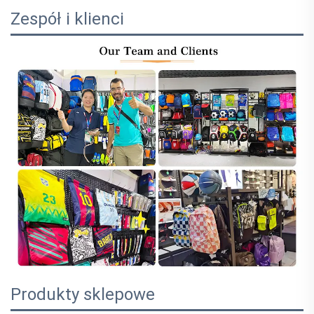
Zespół i klienci
Produkty sklepowe