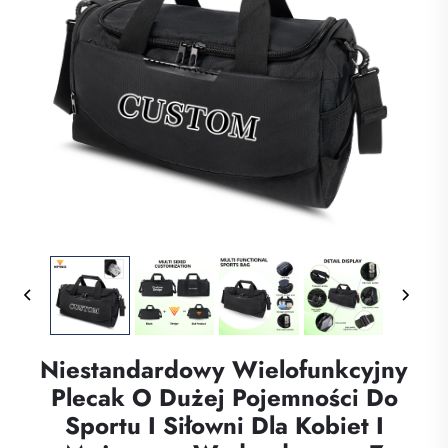
Niestandardowy Wielofunkcyjny
Plecak O Dużej Pojemności Do
Sportu I Siłowni Dla Kobiet I