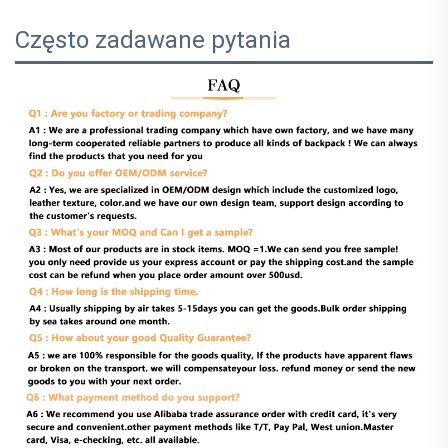
Często zadawane pytania