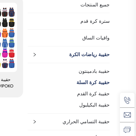
جميع المنتجات
سترة كرة قدم
واقيات الساق
حقيبة رياضات الكرة
حقيبة بادمينتون
حقيبة 
حقيبة كرة السلة
للماء ل
حقيبة كرة القدم
مخصص، ح
حقيبة البكيلبول
السلة
حقيبة التسامي الحراري