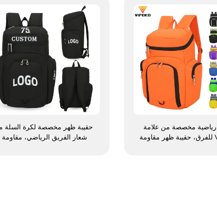
رياضية مخصصة من علامة
حقيبة ظهر مخصصة لكرة السلة م
VIPOKO للفرق، حقيبة ظهر مقاومة
شعار الفريق الرياضي، مقاومة
ممارسة كرة السلة مع شعار
للماء، عادية الاستخدام، مدرسية،
قيبة رياضية كاجوال لكرة
حرارية، ومخصصة للطباعة
، حقيبة سفر لكرة السلة
بالتسامي، لكرة القدم وكرة السلة