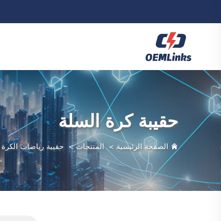
حقيبة كرة السلة
الصفحة الرئيسية
>
المنتجات
>
حقيبة رياضات الكرة
>