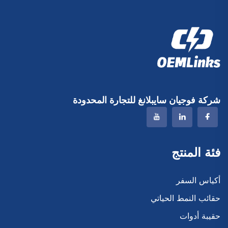
شركة فوجيان سايبلانغ للتجارة المحدودة
فئة المنتج
أكياس السفر
حقائب النمط الحياتي
حقيبة أدوات