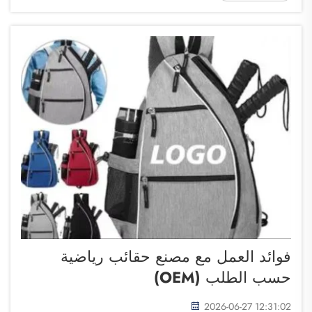
فحسب، بل تؤدي أيضًا غرضًا عمليًّا. وعندما تُهدي...
فوائد العمل مع مصنع حقائب رياضية
حسب الطلب (OEM)
2026-06-27 12:31:02