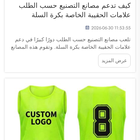
كيف تدعم مصانع التصنيع حسب الطلب
علامات الحقيبة الخاصة بكرة السلة
2026-06-30 11:53:55
تلعب مصانع التصنيع حسب الطلب دورًا كبيرًا في دعم
علامات الحقيبة الخاصة بكرة السلة. وتقوم هذه المصانع
بتصنيع الحقائب لعلامات تجارية مختلفة دون وضع علامتها
عرض المزيد
الخاصة عليها. وهذا يعني أن شركات مثل فوجو ساي
بولانغ للتجارة يمكنها إنشاء منتجات فريدة خاصة بها...