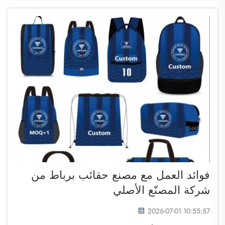
فوائد العمل مع مصنع حقائب برباط من
شركة المصنّع الأصلي
2026-07-01 10:55:57