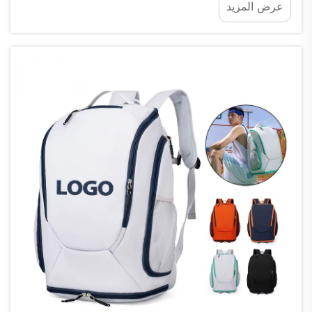
عرض المزيد
OEM المُصنِّع الأصلي للمعدات. وهذا يعني أنك تقدِّم
التصميم إلى شركة ما، وتقوم هذه الشركة بتصنيعه...