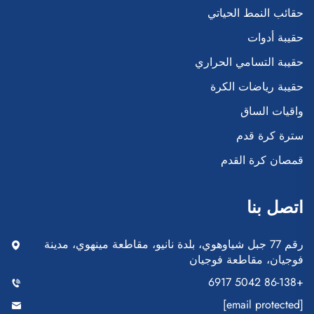
حقائب النمط الحياتي
حقيبة أدوات
حقيبة التسامي الحراري
حقيبة رياضات الكرة
واقيات الساق
سترة كرة قدم
قمصان كرة القدم
اتصل بنا
رقم 77 جبل شياوهوي، بلدة نانيو، مقاطعة مينهوي، مدينة
فوجيان، مقاطعة فوجيان
+86-138 5042 6917
[email protected]