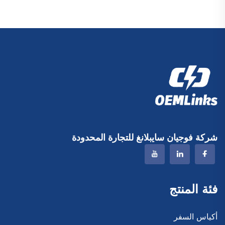
شركة فوجيان سايبلانغ للتجارة المحدودة
فئة المنتج
أكياس السفر