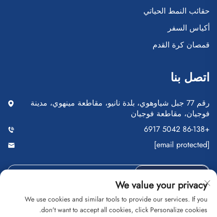
حقائب النمط الحياتي
أكياس السفر
قمصان كرة القدم
اتصل بنا
رقم 77 جبل شياوهوي، بلدة نانيو، مقاطعة مينهوي، مدينة
فوجيان، مقاطعة فوجيان
+86-138 5042 6917
[email protected]
أرسِل
We value your privacy
We use cookies and similar tools to provide our services. If you
don't want to accept all cookies, click Personalize cookies.