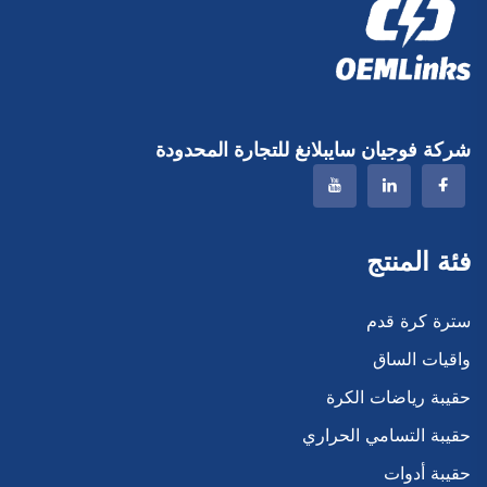
شركة فوجيان سايبلانغ للتجارة المحدودة
فئة المنتج
سترة كرة قدم
واقيات الساق
حقيبة رياضات الكرة
حقيبة التسامي الحراري
حقيبة أدوات