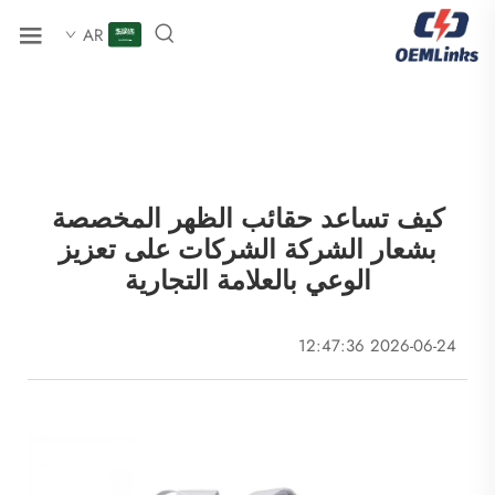
AR
كيف تساعد حقائب الظهر المخصصة
بشعار الشركة الشركات على تعزيز
الوعي بالعلامة التجارية
2026-06-24 12:47:36