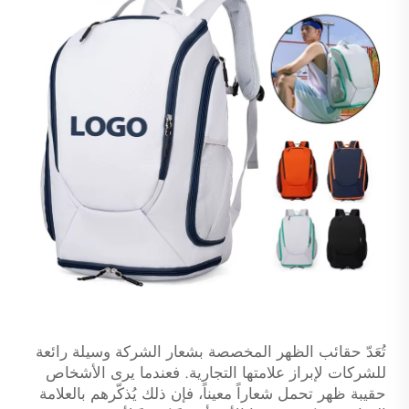
تُعَدّ حقائب الظهر المخصصة بشعار الشركة وسيلة رائعة
للشركات لإبراز علامتها التجارية. فعندما يرى الأشخاص
حقيبة ظهر تحمل شعاراً معيناً، فإن ذلك يُذكّرهم بالعلامة