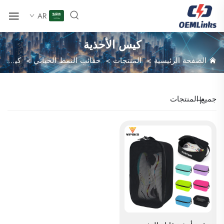
AR
كيس الأحذية
الصفحة الرئيسية
>
المنتجات
>
حقائب النمط الحياتي
>
كيس الأحذية
جميع المنتجات