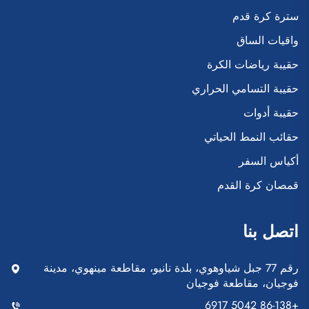
سترة كرة قدم
واقيات الساق
حقيبة رياضات الكرة
حقيبة التسامي الحراري
حقيبة أدوات
حقائب النمط الحياتي
أكياس السفر
قمصان كرة القدم
اتصل بنا
رقم 77 جبل شياوهوي، بلدة نانيو، مقاطعة مينهوي، مدينة
فوجيان، مقاطعة فوجيان
+86-138 5042 6917