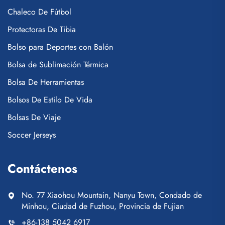
Chaleco De Fútbol
Protectoras De Tibia
Bolso para Deportes con Balón
Bolsa de Sublimación Térmica
Bolsa De Herramientas
Bolsos De Estilo De Vida
Bolsas De Viaje
Soccer Jerseys
Contáctenos
No. 77 Xiaohou Mountain, Nanyu Town, Condado de
Minhou, Ciudad de Fuzhou, Provincia de Fujian
+86-138 5042 6917