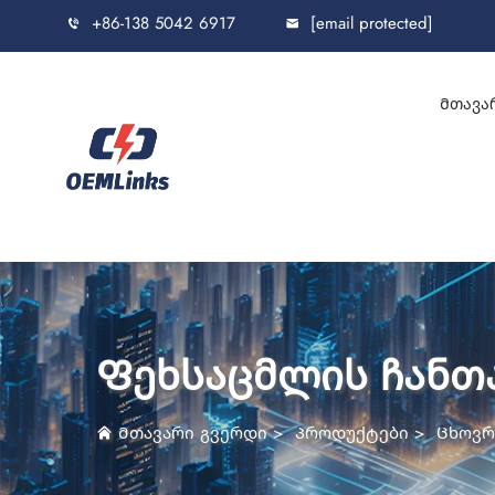
+86-138 5042 6917
[email protected]
Მთავა
Ფეხსაცმლის ჩანთ
Მთავარი გვერდი
>
Პროდუქტები
>
Ცხოვრ