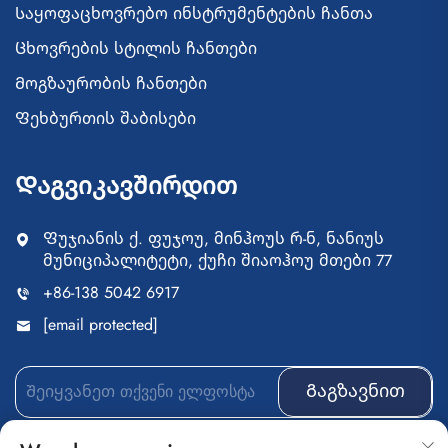
Საყოფაცხოვრებო ინსტრუმენტების ჩანთა
Ცხოვრების სტილის ჩანთები
Მოგზაურობის ჩანთები
Ფეხბურთის შაბისები
Დაგვიკავშირდით
Ფუჯიანის ქ. ფუჯოუ, მინჰოუს რ-ნ, ნანიუს
მუნიციპალიტეტი, ქუჩი შიაოჰოუ მთები 77
+86-138 5042 6917
[email protected]
Გაგზავნით