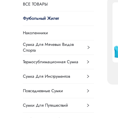
ВСЕ ТОВАРЫ
Футбольный Жилет
Наколенники
Сумка Для Мячевых Видов
Спорта
Термосублимационная Сумка
Сумка Для Инструментов
т
Повседневные Сумки
Сумки Для Путешествий