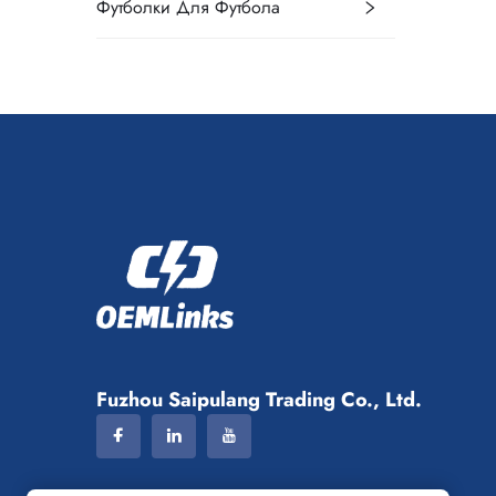
Футболки Для Футбола
Fuzhou Saipulang Trading Co., Ltd.