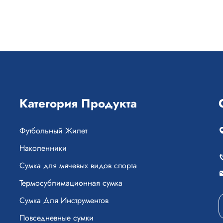
Категория Продукта
Футбольный Жилет
Наколенники
Сумка для мячевых видов спорта
Термосублимационная сумка
Сумка Для Инструментов
Повседневные сумки