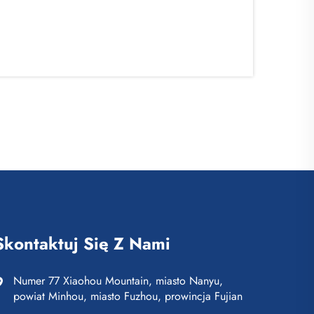
Skontaktuj Się Z Nami
Numer 77 Xiaohou Mountain, miasto Nanyu,
powiat Minhou, miasto Fuzhou, prowincja Fujian