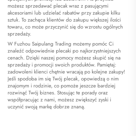
możesz sprzedawać plecak wraz z pasującymi
akcesoriami lub udzielać rabatów przy zakupie kilku
sztuk. To zachęca klientów do zakupu większej ilości
towaru, co może przyczynić się do wzrostu ogólnych
sprzedaży.
W Fuzhou Saipulang Trading możemy pomóc Ci
znaleźć odpowiednie plecaki po najkorzystniejszych
cenach. Dzięki naszej pomocy możesz skupić się na
sprzedaży i promocji swoich produktów. Pamiętaj:
zadowoleni klienci chętnie wracają po kolejne zakupy!
Jeśli spodoba im się Twój plecak, opowiedzą o nim
znajomym i rodzinie, co pomoże jeszcze bardziej
rozwinąć Twój biznes. Stosując te porady oraz
współpracując z nami, możesz zwiększyć zyski i
uczynić swoją markę dobrze znaną.