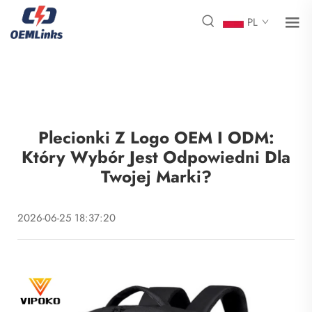
PL
Plecionki Z Logo OEM I ODM:
Który Wybór Jest Odpowiedni Dla
Twojej Marki?
2026-06-25 18:37:20