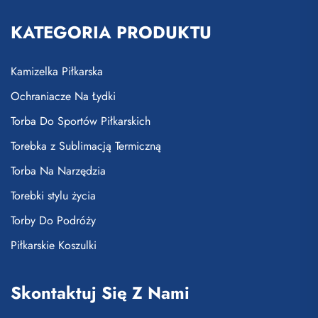
KATEGORIA PRODUKTU
Kamizelka Piłkarska
Ochraniacze Na Łydki
Torba Do Sportów Piłkarskich
Torebka z Sublimacją Termiczną
Torba Na Narzędzia
Torebki stylu życia
Torby Do Podróży
Piłkarskie Koszulki
Skontaktuj Się Z Nami