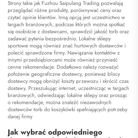
Strony takie jak Fuzhou Saipulang Trading pozwalają
przeglądać różne produkty, porównywać ceny oraz
czytać opinie klientów. Inną opcją jest uczestnictwo w
targach branżowych, podczas których można spotkać
się osobiście z dostawcami, sprawdzić jakość torb oraz
zadawać pytania bezpośrednio. Lokalne sklepy
sportowe mogą również znać hurtowych dostawców i
polecić sprawdzone firmy. Nawiązanie kontaktów z
innymi przedsiębiorcami może również przynieść
cenne rekomendacje. Dodatkowo należy rozważyć
położenie geograficzne dostawcy, ponieważ bliscy
dostawcy mogą obniżyć koszty przewozu i skrócić czas
dostawy. Przeszukując internet, uczestnicząc w targach
branżowych, odwiedzając lokalne sklepy oraz prosząc
o rekomendacje, można znaleźć niezawodnych
dostawców torb do koszykówki spełniających potrzeby
danej firmy
Jak wybrać odpowiedniego