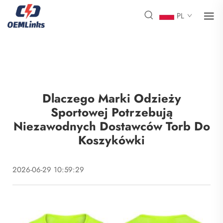
PL
Dlaczego Marki Odzieży
Sportowej Potrzebują
Niezawodnych Dostawców Torb Do
Koszykówki
2026-06-29 10:59:29