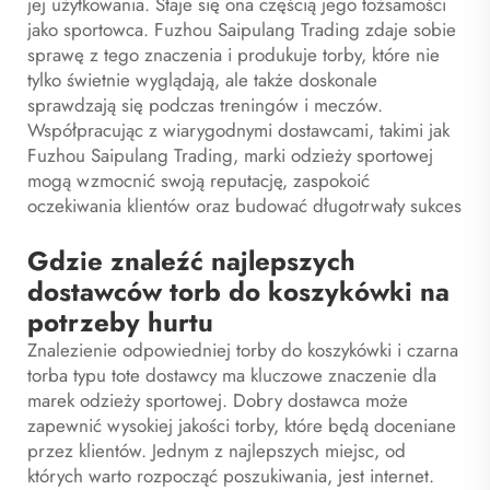
jej użytkowania. Staje się ona częścią jego tożsamości
jako sportowca. Fuzhou Saipulang Trading zdaje sobie
sprawę z tego znaczenia i produkuje torby, które nie
tylko świetnie wyglądają, ale także doskonale
sprawdzają się podczas treningów i meczów.
Współpracując z wiarygodnymi dostawcami, takimi jak
Fuzhou Saipulang Trading, marki odzieży sportowej
mogą wzmocnić swoją reputację, zaspokoić
oczekiwania klientów oraz budować długotrwały sukces
Gdzie znaleźć najlepszych
dostawców torb do koszykówki na
potrzeby hurtu
Znalezienie odpowiedniej torby do koszykówki i
czarna
torba typu tote
dostawcy ma kluczowe znaczenie dla
marek odzieży sportowej. Dobry dostawca może
zapewnić wysokiej jakości torby, które będą doceniane
przez klientów. Jednym z najlepszych miejsc, od
których warto rozpocząć poszukiwania, jest internet.