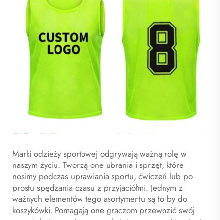
Marki odzieży sportowej odgrywają ważną rolę w
naszym życiu. Tworzą one ubrania i sprzęt, które
nosimy podczas uprawiania sportu, ćwiczeń lub po
prostu spędzania czasu z przyjaciółmi. Jednym z
ważnych elementów tego asortymentu są torby do
koszykówki. Pomagają one graczom przewozić swój