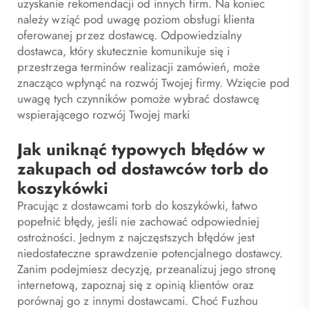
uzyskanie rekomendacji od innych firm. Na koniec
należy wziąć pod uwagę poziom obsługi klienta
oferowanej przez dostawcę. Odpowiedzialny
dostawca, który skutecznie komunikuje się i
przestrzega terminów realizacji zamówień, może
znacząco wpłynąć na rozwój Twojej firmy. Wzięcie pod
uwagę tych czynników pomoże wybrać dostawcę
wspierającego rozwój Twojej marki
Jak uniknąć typowych błędów w
zakupach od dostawców torb do
koszykówki
Pracując z dostawcami torb do koszykówki, łatwo
popełnić błędy, jeśli nie zachować odpowiedniej
ostrożności. Jednym z najczęstszych błędów jest
niedostateczne sprawdzenie potencjalnego dostawcy.
Zanim podejmiesz decyzję, przeanalizuj jego stronę
internetową, zapoznaj się z opinią klientów oraz
porównaj go z innymi dostawcami. Choć Fuzhou