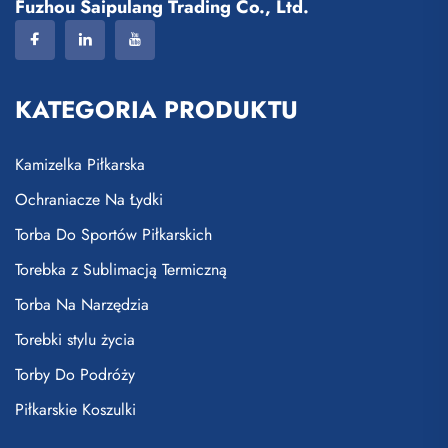
Fuzhou Saipulang Trading Co., Ltd.
KATEGORIA PRODUKTU
Kamizelka Piłkarska
Ochraniacze Na Łydki
Torba Do Sportów Piłkarskich
Torebka z Sublimacją Termiczną
Torba Na Narzędzia
Torebki stylu życia
Torby Do Podróży
Piłkarskie Koszulki